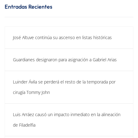
Entradas Recientes
José Altuve continúa su ascenso en listas históricas
Guardianes designaron para asignación a Gabriel Arias
Luinder Ávila se perderá el resto de la temporada por
cirugía Tommy John
Luis Arráez causó un impacto inmediato en la alineación
de Filadelfia