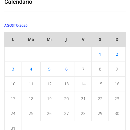
Calendario
AGOSTO 2026
L
Ma
Mi
J
V
S
D
1
2
3
4
5
6
7
8
9
10
11
12
13
14
15
16
17
18
19
20
21
22
23
24
25
26
27
28
29
30
31