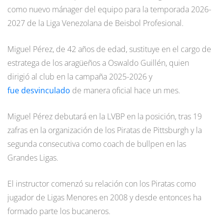
como nuevo mánager del equipo para la temporada 2026-
2027 de la Liga Venezolana de Beisbol Profesional.
Miguel Pérez, de 42 años de edad, sustituye en el cargo de
estratega de los aragüeños a Oswaldo Guillén, quien
dirigió al club en la campaña 2025-2026 y
fue desvinculado
de manera oficial hace un mes.
Miguel Pérez debutará en la LVBP en la posición, tras 19
zafras en la organización de los Piratas de Pittsburgh y la
segunda consecutiva como coach de bullpen en las
Grandes Ligas.
El instructor comenzó su relación con los Piratas como
jugador de Ligas Menores en 2008 y desde entonces ha
formado parte los bucaneros.