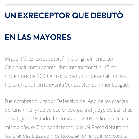
UN EXRECEPTOR QUE DEBUTÓ
EN LAS MAYORES
Miguel Pérez, exreceptor, firmó originalmente con
Cincinnati como agente libre internacional el 15 de
noviembre de 2000 e hizo su debut profesional con los
Rojos en 2001 en la extinta Venezuelan Summer League.
Fue nombrado Jugador Defensivo del Año de las granjas
de Cincinnati y fue seleccionado para el Juego de Estrellas
de la Liga del Estado de Florida en 2005. A finales de ese
mismo año, el 7 de septiembre, Miguel Pérez debutó en
las Grandes Ligas con los Rojos, en un encuentro contra