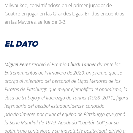
Milwaukee, convirtiéndose en el primer jugador de
Guatire en jugar en las Grandes Ligas. En dos encuentros
en las Mayores, se fue de 0-3.
EL DATO
Miguel Pérez
recibió el Premio
Chuck Tanner
durante los
Entrenamientos de Primavera de 2020, un premio que se
otorga al miembro del personal de Ligas Menores de los
Piratas de Pittsburgh que mejor ejemplifica el optimismo, la
ética de trabajo y el liderazgo de Tanner (1928–2011), figura
legendaria del beisbol estadounidense, conocido
principalmente por guiar al equipo de Pittsburgh que ganó
la Serie Mundial de 1979. Apodado “Capitán Sol” por su
optimismo contagioso y su inagotable positividad, dirigió a