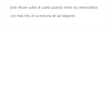
José Altuve subió al cuarto puesto entre los venezolanos
con más hits en la historia de las Mayores