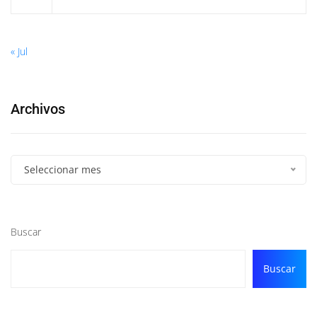
« Jul
Archivos
Seleccionar mes
Buscar
Buscar