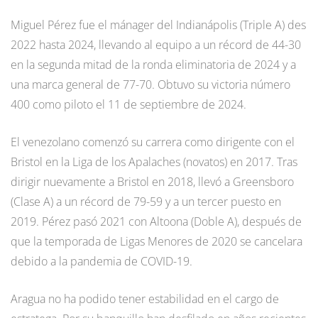
Miguel Pérez fue el mánager del Indianápolis (Triple A) des
2022 hasta 2024, llevando al equipo a un récord de 44-30
en la segunda mitad de la ronda eliminatoria de 2024 y a
una marca general de 77-70. Obtuvo su victoria número
400 como piloto el 11 de septiembre de 2024.
El venezolano comenzó su carrera como dirigente con el
Bristol en la Liga de los Apalaches (novatos) en 2017. Tras
dirigir nuevamente a Bristol en 2018, llevó a Greensboro
(Clase A) a un récord de 79-59 y a un tercer puesto en
2019. Pérez pasó 2021 con Altoona (Doble A), después de
que la temporada de Ligas Menores de 2020 se cancelara
debido a la pandemia de COVID-19.
Aragua no ha podido tener estabilidad en el cargo de