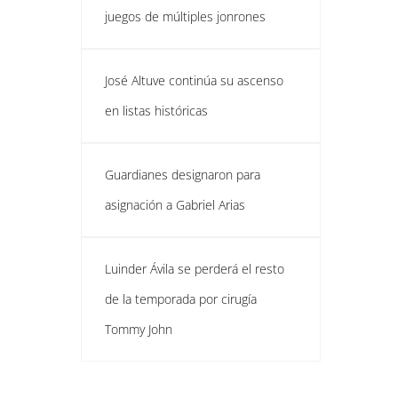
juegos de múltiples jonrones
José Altuve continúa su ascenso
en listas históricas
Guardianes designaron para
asignación a Gabriel Arias
Luinder Ávila se perderá el resto
de la temporada por cirugía
Tommy John