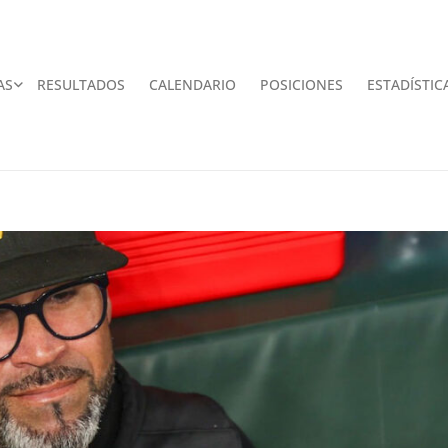
AS
RESULTADOS
CALENDARIO
POSICIONES
ESTADÍSTIC