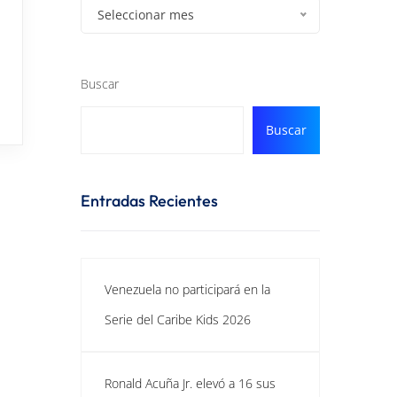
Seleccionar mes
Buscar
Buscar
Entradas Recientes
Venezuela no participará en la
Serie del Caribe Kids 2026
Ronald Acuña Jr. elevó a 16 sus