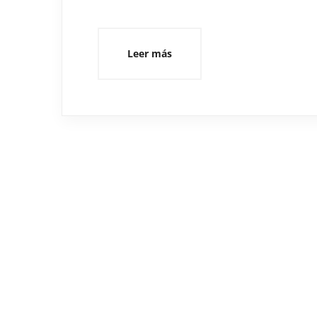
Leer más