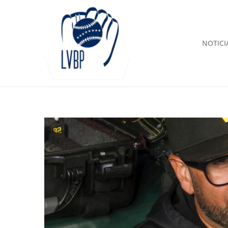
NOTICI