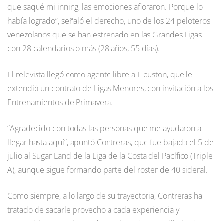
que saqué mi inning, las emociones afloraron. Porque lo
había logrado”, señaló el derecho, uno de los 24 peloteros
venezolanos que se han estrenado en las Grandes Ligas
con 28 calendarios o más (28 años, 55 días).
El relevista llegó como agente libre a Houston, que le
extendió un contrato de Ligas Menores, con invitación a los
Entrenamientos de Primavera.
“Agradecido con todas las personas que me ayudaron a
llegar hasta aquí”, apuntó Contreras, que fue bajado el 5 de
julio al Sugar Land de la Liga de la Costa del Pacífico (Triple
A), aunque sigue formando parte del roster de 40 sideral.
Como siempre, a lo largo de su trayectoria, Contreras ha
tratado de sacarle provecho a cada experiencia y