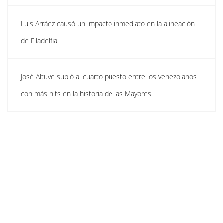
Luis Arráez causó un impacto inmediato en la alineación
de Filadelfia
José Altuve subió al cuarto puesto entre los venezolanos
con más hits en la historia de las Mayores