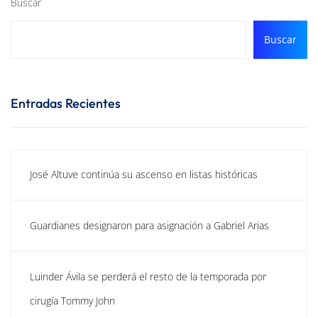
Buscar
Buscar
Entradas Recientes
José Altuve continúa su ascenso en listas históricas
Guardianes designaron para asignación a Gabriel Arias
Luinder Ávila se perderá el resto de la temporada por
cirugía Tommy John