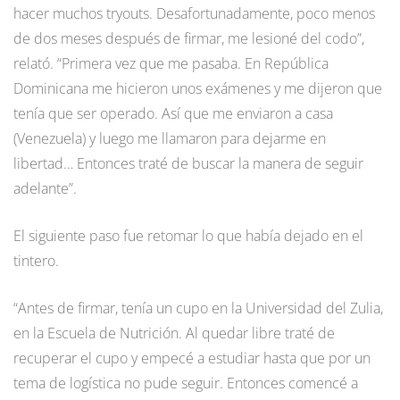
hacer muchos tryouts. Desafortunadamente, poco menos
de dos meses después de firmar, me lesioné del codo”,
relató. “Primera vez que me pasaba. En República
Dominicana me hicieron unos exámenes y me dijeron que
tenía que ser operado. Así que me enviaron a casa
(Venezuela) y luego me llamaron para dejarme en
libertad… Entonces traté de buscar la manera de seguir
adelante”.
El siguiente paso fue retomar lo que había dejado en el
tintero.
“Antes de firmar, tenía un cupo en la Universidad del Zulia,
en la Escuela de Nutrición. Al quedar libre traté de
recuperar el cupo y empecé a estudiar hasta que por un
tema de logística no pude seguir. Entonces comencé a