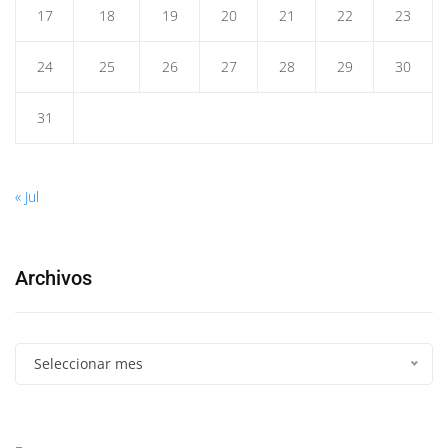
17
18
19
20
21
22
23
24
25
26
27
28
29
30
31
« Jul
Archivos
Seleccionar mes