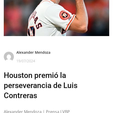
Alexander Mendoza
19/07/2024
Houston premió la
perseverancia de Luis
Contreras
Alexander Mendoza | Prensa LVBP