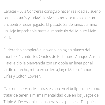
Caracas.- Luis Contreras consiguió hacer realidad su sueño
semanas atrás y todavía lo vive como si se tratase de un
encuentro recién jugado. El pasado 23 de junio, culminó
un viaje improbable hasta el montículo del Minute Maid
Park.
El derecho completó el noveno inning en blanco del
triunfo 8-1 contra los Orioles de Baltimore. Aunque Austin
Hays le dio la bienvenida con un doble en línea por el
jardín derecho, retiró en orden a Jorge Mateo, Ramón
Urías y Colton Cowser.
“No sentí nervios. Mientras estaba en el bullpen, fue como
tratar de tener la misma mentalidad que en los juegos de
Triple A. De esa misma manera salí a pitchear. Después