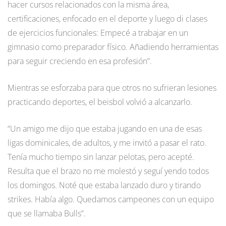
hacer cursos relacionados con la misma área,
certificaciones, enfocado en el deporte y luego di clases
de ejercicios funcionales: Empecé a trabajar en un
gimnasio como preparador físico. Añadiendo herramientas
para seguir creciendo en esa profesión”.
Mientras se esforzaba para que otros no sufrieran lesiones
practicando deportes, el beisbol volvió a alcanzarlo.
“Un amigo me dijo que estaba jugando en una de esas
ligas dominicales, de adultos, y me invitó a pasar el rato.
Tenía mucho tiempo sin lanzar pelotas, pero acepté.
Resulta que el brazo no me molestó y seguí yendo todos
los domingos. Noté que estaba lanzado duro y tirando
strikes. Había algo. Quedamos campeones con un equipo
que se llamaba Bulls”.