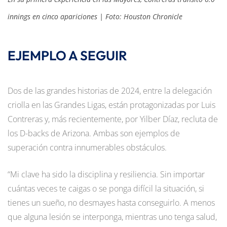
innings en cinco apariciones | Foto: Houston Chronicle
EJEMPLO A SEGUIR
Dos de las grandes historias de 2024, entre la delegación
criolla en las Grandes Ligas, están protagonizadas por Luis
Contreras y, más recientemente, por Yilber Díaz, recluta de
los D-backs de Arizona. Ambas son ejemplos de
superación contra innumerables obstáculos.
“Mi clave ha sido la disciplina y resiliencia. Sin importar
cuántas veces te caigas o se ponga difícil la situación, si
tienes un sueño, no desmayes hasta conseguirlo. A menos
que alguna lesión se interponga, mientras uno tenga salud,