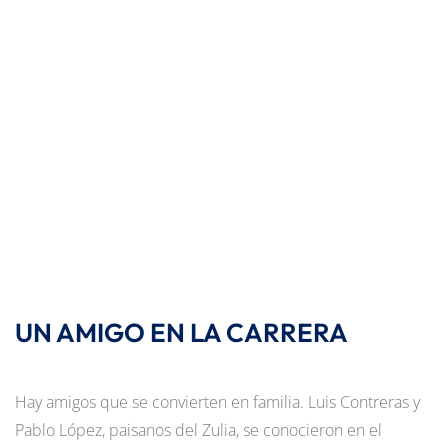
UN AMIGO EN LA CARRERA
Hay amigos que se convierten en familia. Luis Contreras y
Pablo López, paisanos del Zulia, se conocieron en el