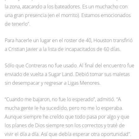
la zona, atacando a los bateadores. Es un muchacho con
una gran presencia (en el morrito). Estamos emocionados
de tenerlo”.
Para hacerle un lugar en el roster de 40, Houston transfirió
a Cristian Javier a la lista de incapacitados de 60 días.
Sólo que Contreras no fue usado. Al final del encuentro fue
enviado de vuelta a Sugar Land. Debió tomar sus maletas
sin desempacar y regresar a Ligas Menores.
“Cuando me bajaron, no fue lo esperado”, admitió. “A
mucha gente le ha sucedido, pero no me lo esperaba.
Aunque siempre he creído que todo pasa por algo y que
los planes de Dios siempre son los correctos y traté de
vivir el día a día. Así que debía esperar otra oportunidad”.