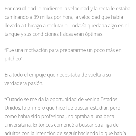
Por casualidad le midieron la velocidad y la recta le estaba
caminando a 89 millas por hora, la velocidad que había
llevado a Chicago a reclutarlo. Todavía quedaba algo en el
tanque y sus condiciones físicas eran óptimas.
“Fue una motivación para prepararme un poco más en
pitcheo”.
Era todo el empuje que necesitaba de vuelta a su
verdadera pasión.
“Cuando se me da la oportunidad de venir a Estados
Unidos, lo primero que hice fue buscar estudiar, pero
como había sido profesional, no optaba a una beca
universitaria. Entonces comencé a buscar otra liga de
adultos con la intención de seguir haciendo lo que había