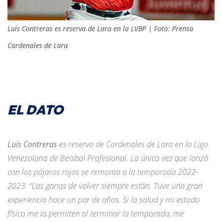
Luis Contreras es reserva de Lara en la LVBP | Foto: Prensa
Cardenales de Lara
EL DATO
Luis Contreras
es reserva de Cardenales de Lara en la Liga
Venezolana de Beisbol Profesional. La única vez que lanzó
con los pájaros rojos se remonta a la temporada 2022-
2023. “Las ganas de volver siempre están. Tuve una gran
experiencia hace un par de años. Si la salud y mi estado
físico me lo permiten al terminar la temporada, me