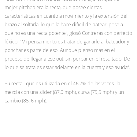
mejor pitcheo era la recta, que posee ciertas
características en cuanto a movimiento y la extensión del
brazo al soltarla, lo que la hace difícil de batear, pese a
que no es una recta potente”, glosó Contreras con perfecto
léxico. “Mi pensamiento es tratar de ganarle al bateador y
ponchar es parte de eso. Aunque pienso más en el
proceso de llegar a ese out, sin pensar en el resultado. De
lo que se trata es estar adelante en la cuenta y eso ayuda”.
Su recta –que es utilizada en el 46,7% de las veces- la
mezcla con una slider (87,0 mph), curva (79,5 mph) y un
cambio (85, 6 mph).