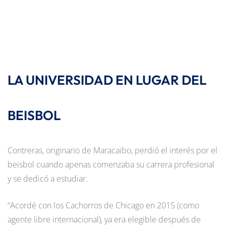
LA UNIVERSIDAD EN LUGAR DEL
BEISBOL
Contreras, originario de Maracaibo, perdió el interés por el
beisbol cuando apenas comenzaba su carrera profesional
y se dedicó a estudiar.
“Acordé con los Cachorros de Chicago en 2015 (como
agente libre internacional), ya era elegible después de