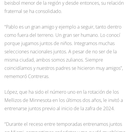
beisbol menor de la región y desde entonces, su relación
fraternal se ha consolidado.
“Pablo es un gran amigo y ejemplo a seguir, tanto dentro
como fuera del terreno. Un gran ser humano. Lo conocí
porque jugamos juntos de niños. Integramos muchas
selecciones nacionales juntos. A pesar de no ser de la
misma ciudad, ambos somos zulianos. Siempre
coincidíamos y nuestros padres se hicieron muy amigos”,
rememoró Contreras.
López, que ha sido el número uno en la rotación de los
Mellizos de Minnesota en los últimos dos años, le invitó a
entrenarse juntos previo al inicio de la zafra de 2024.
“Durante el receso entre temporadas entrenamos juntos