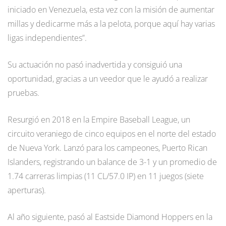
iniciado en Venezuela, esta vez con la misión de aumentar
millas y dedicarme más a la pelota, porque aquí hay varias
ligas independientes”.
Su actuación no pasó inadvertida y consiguió una
oportunidad, gracias a un veedor que le ayudó a realizar
pruebas.
Resurgió en 2018 en la Empire Baseball League, un
circuito veraniego de cinco equipos en el norte del estado
de Nueva York. Lanzó para los campeones, Puerto Rican
Islanders, registrando un balance de 3-1 y un promedio de
1.74 carreras limpias (11 CL/57.0 IP) en 11 juegos (siete
aperturas).
Al año siguiente, pasó al Eastside Diamond Hoppers en la