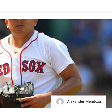
Alexander Mendoza