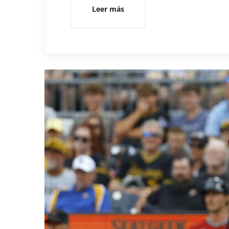
Leer más