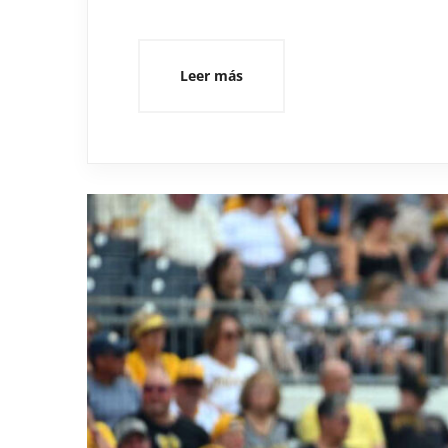
Leer más