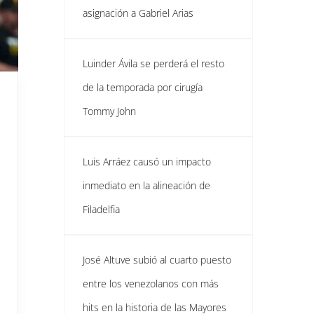
asignación a Gabriel Arias
Luinder Ávila se perderá el resto
de la temporada por cirugía
Tommy John
Luis Arráez causó un impacto
inmediato en la alineación de
Filadelfia
José Altuve subió al cuarto puesto
entre los venezolanos con más
hits en la historia de las Mayores