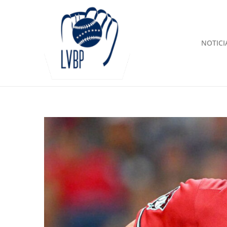
NOTICI