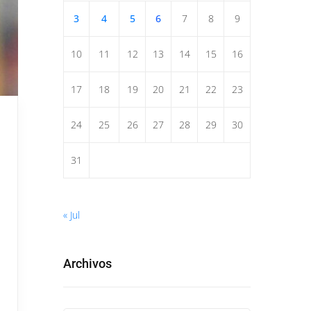
3
4
5
6
7
8
9
10
11
12
13
14
15
16
17
18
19
20
21
22
23
24
25
26
27
28
29
30
31
« Jul
Archivos