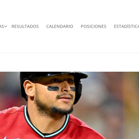
AS
RESULTADOS
CALENDARIO
POSICIONES
ESTADÍSTIC