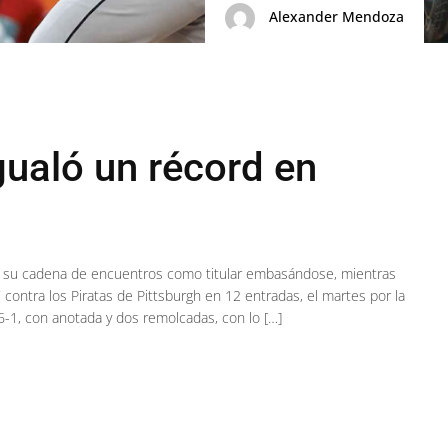
Alexander Mendoza
gualó un récord en
44 su cadena de encuentros como titular embasándose, mientras
contra los Piratas de Pittsburgh en 12 entradas, el martes por la
-1, con anotada y dos remolcadas, con lo […]