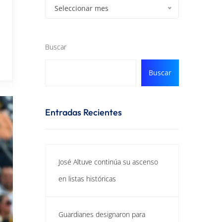
Seleccionar mes
Buscar
Buscar
Entradas Recientes
José Altuve continúa su ascenso
en listas históricas
Guardianes designaron para