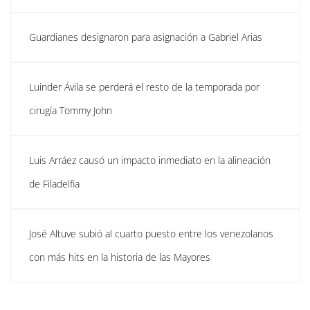
Guardianes designaron para asignación a Gabriel Arias
Luinder Ávila se perderá el resto de la temporada por
cirugía Tommy John
Luis Arráez causó un impacto inmediato en la alineación
de Filadelfia
José Altuve subió al cuarto puesto entre los venezolanos
con más hits en la historia de las Mayores