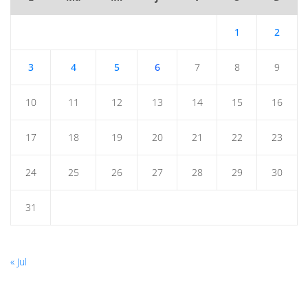
1
2
3
4
5
6
7
8
9
10
11
12
13
14
15
16
17
18
19
20
21
22
23
24
25
26
27
28
29
30
31
« Jul