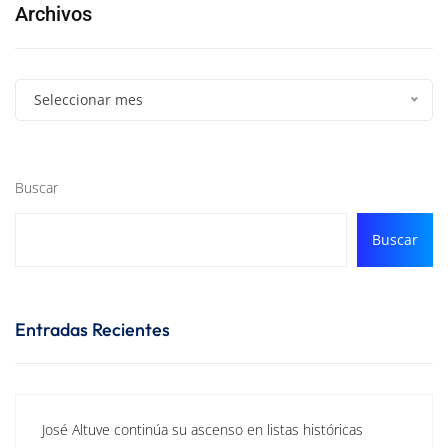
Archivos
Seleccionar mes
Buscar
Buscar
Entradas Recientes
José Altuve continúa su ascenso en listas históricas