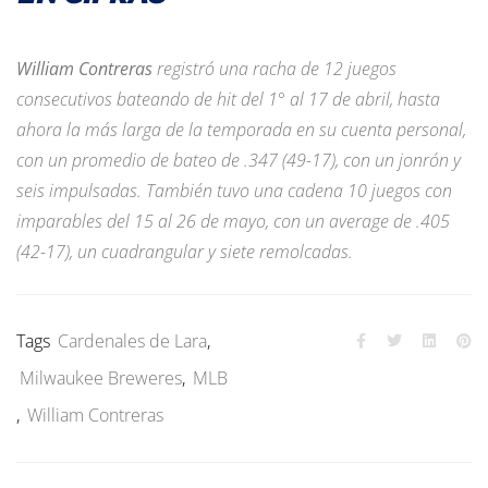
William Contreras
registró una racha de 12 juegos
consecutivos bateando de hit del 1° al 17 de abril, hasta
ahora la más larga de la temporada en su cuenta personal,
con un promedio de bateo de .347 (49-17), con un jonrón y
seis impulsadas. También tuvo una cadena 10 juegos con
imparables del 15 al 26 de mayo, con un average de .405
(42-17), un cuadrangular y siete remolcadas.
Tags
Cardenales de Lara
,
Milwaukee Breweres
,
MLB
,
William Contreras