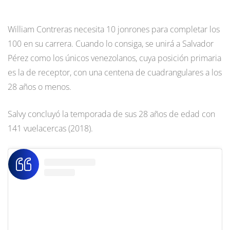
William Contreras necesita 10 jonrones para completar los
100 en su carrera. Cuando lo consiga, se unirá a Salvador
Pérez como los únicos venezolanos, cuya posición primaria
es la de receptor, con una centena de cuadrangulares a los
28 años o menos.
Salvy concluyó la temporada de sus 28 años de edad con
141 vuelacercas (2018).