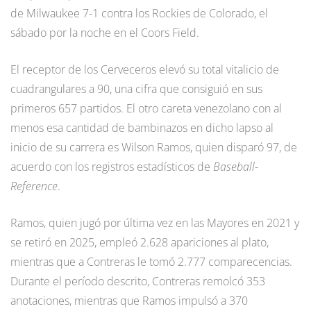
de Milwaukee 7-1 contra los Rockies de Colorado, el
sábado por la noche en el Coors Field.
El receptor de los Cerveceros elevó su total vitalicio de
cuadrangulares a 90, una cifra que consiguió en sus
primeros 657 partidos. El otro careta venezolano con al
menos esa cantidad de bambinazos en dicho lapso al
inicio de su carrera es Wilson Ramos, quien disparó 97, de
acuerdo con los registros estadísticos de
Baseball-
Reference
.
Ramos, quien jugó por última vez en las Mayores en 2021 y
se retiró en 2025, empleó 2.628 apariciones al plato,
mientras que a Contreras le tomó 2.777 comparecencias.
Durante el período descrito, Contreras remolcó 353
anotaciones, mientras que Ramos impulsó a 370