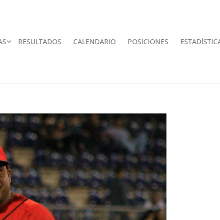
AS
RESULTADOS
CALENDARIO
POSICIONES
ESTADÍSTIC