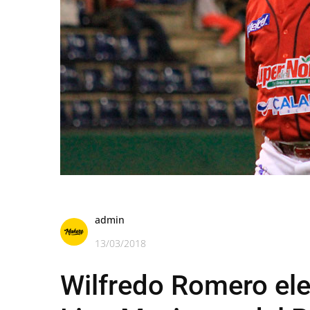
admin
13/03/2018
Wilfredo Romero ele