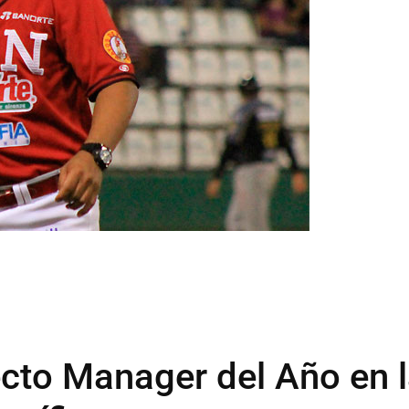
cto Manager del Año en 