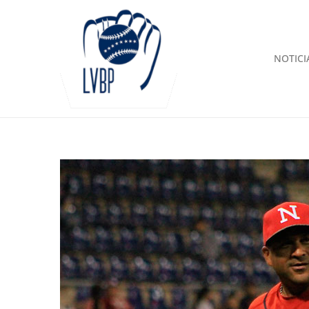
NOTICI