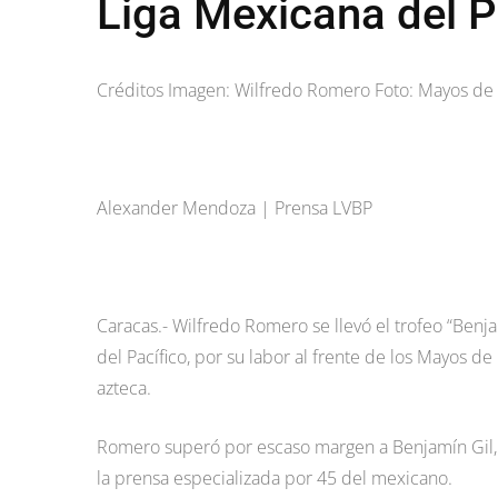
Liga Mexicana del P
Créditos Imagen: Wilfredo Romero Foto: Mayos de
Alexander Mendoza | Prensa LVBP
Caracas.- Wilfredo Romero se llevó el trofeo “Be
del Pacífico, por su labor al frente de los Mayos de 
azteca.
Romero superó por escaso margen a Benjamín Gil, d
la prensa especializada por 45 del mexicano.