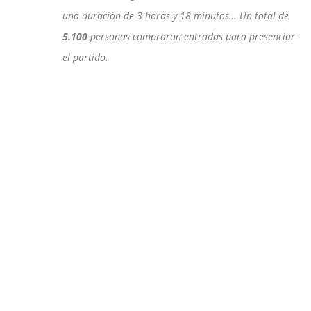
una duración de 3 horas y 18 minutos… Un total de
5.100
personas compraron entradas para presenciar
el partido.