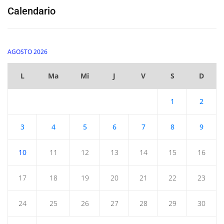
Calendario
AGOSTO 2026
L
Ma
Mi
J
V
S
D
1
2
3
4
5
6
7
8
9
10
11
12
13
14
15
16
17
18
19
20
21
22
23
24
25
26
27
28
29
30