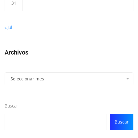
31
« Jul
Archivos
Seleccionar mes
Buscar
Buscar