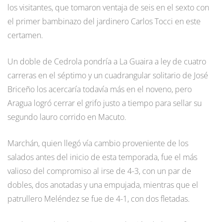
los visitantes, que tomaron ventaja de seis en el sexto con
el primer bambinazo del jardinero Carlos Tocci en este
certamen.
Un doble de Cedrola pondría a La Guaira a ley de cuatro
carreras en el séptimo y un cuadrangular solitario de José
Briceño los acercaría todavía más en el noveno, pero
Aragua logró cerrar el grifo justo a tiempo para sellar su
segundo lauro corrido en Macuto.
Marchán, quien llegó vía cambio proveniente de los
salados antes del inicio de esta temporada, fue el más
valioso del compromiso al irse de 4-3, con un par de
dobles, dos anotadas y una empujada, mientras que el
patrullero Meléndez se fue de 4-1, con dos fletadas.