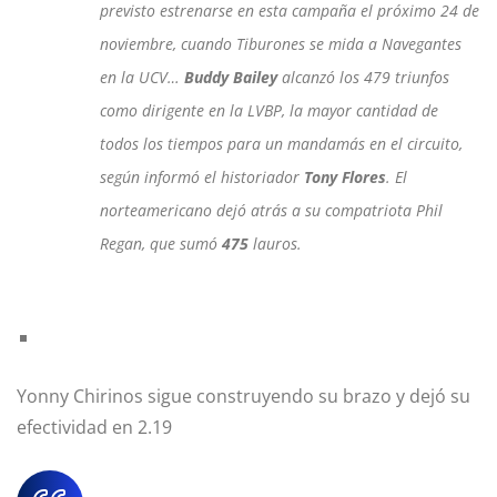
previsto estrenarse en esta campaña el próximo 24 de
noviembre, cuando Tiburones se mida a Navegantes
en la UCV…
Buddy Bailey
alcanzó los 479 triunfos
como dirigente en la LVBP, la mayor cantidad de
todos los tiempos para un mandamás en el circuito,
según informó el historiador
Tony Flores
. El
norteamericano dejó atrás a su compatriota Phil
Regan, que sumó
475
lauros.
Yonny Chirinos sigue construyendo su brazo y dejó su
efectividad en 2.19