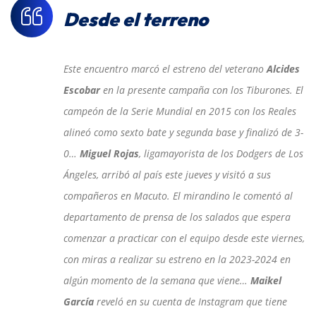
Desde el terreno
Este encuentro marcó el estreno del veterano
Alcides
Escobar
en la presente campaña con los Tiburones. El
campeón de la Serie Mundial en 2015 con los Reales
alineó como sexto bate y segunda base y finalizó de 3-
0…
Miguel Rojas
, ligamayorista de los Dodgers de Los
Ángeles, arribó al país este jueves y visitó a sus
compañeros en Macuto. El mirandino le comentó al
departamento de prensa de los salados que espera
comenzar a practicar con el equipo desde este viernes,
con miras a realizar su estreno en la 2023-2024 en
algún momento de la semana que viene…
Maikel
García
reveló en su cuenta de Instagram que tiene