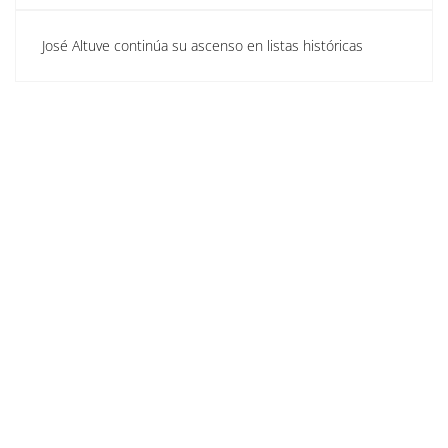
José Altuve continúa su ascenso en listas históricas