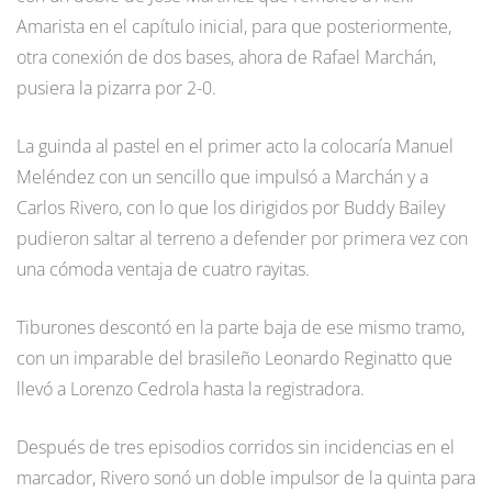
Amarista en el capítulo inicial, para que posteriormente,
otra conexión de dos bases, ahora de Rafael Marchán,
pusiera la pizarra por 2-0.
La guinda al pastel en el primer acto la colocaría Manuel
Meléndez con un sencillo que impulsó a Marchán y a
Carlos Rivero, con lo que los dirigidos por Buddy Bailey
pudieron saltar al terreno a defender por primera vez con
una cómoda ventaja de cuatro rayitas.
Tiburones descontó en la parte baja de ese mismo tramo,
con un imparable del brasileño Leonardo Reginatto que
llevó a Lorenzo Cedrola hasta la registradora.
Después de tres episodios corridos sin incidencias en el
marcador, Rivero sonó un doble impulsor de la quinta para