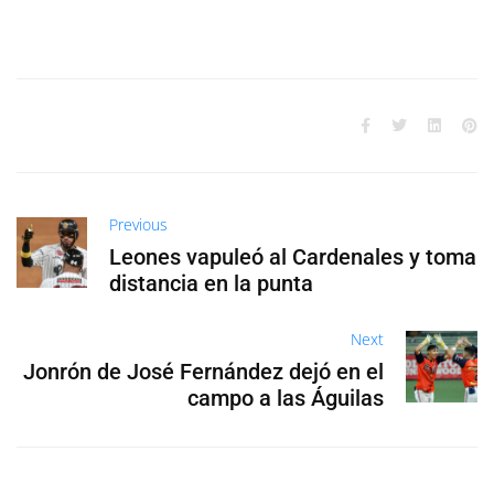
Previous
Leones vapuleó al Cardenales y toma
distancia en la punta
Next
Jonrón de José Fernández dejó en el
campo a las Águilas