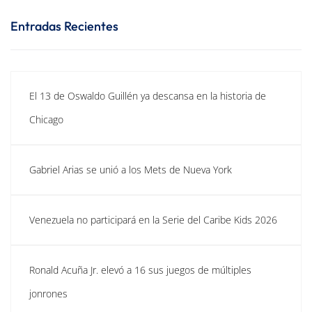
Entradas Recientes
El 13 de Oswaldo Guillén ya descansa en la historia de
Chicago
Gabriel Arias se unió a los Mets de Nueva York
Venezuela no participará en la Serie del Caribe Kids 2026
Ronald Acuña Jr. elevó a 16 sus juegos de múltiples
jonrones