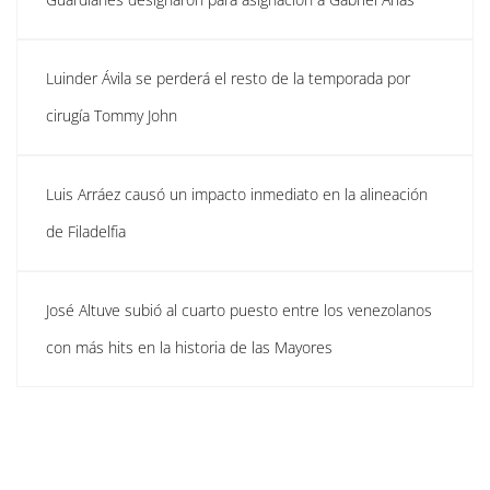
Luinder Ávila se perderá el resto de la temporada por
cirugía Tommy John
Luis Arráez causó un impacto inmediato en la alineación
de Filadelfia
José Altuve subió al cuarto puesto entre los venezolanos
con más hits en la historia de las Mayores