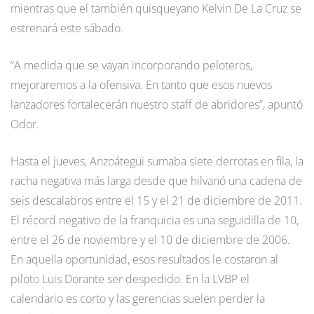
mientras que el también quisqueyano Kelvin De La Cruz se
estrenará este sábado.
“A medida que se vayan incorporando peloteros,
mejoraremos a la ofensiva. En tanto que esos nuevos
lanzadores fortalecerán nuestro staff de abridores”, apuntó
Odor.
Hasta el jueves, Anzoátegui sumaba siete derrotas en fila, la
racha negativa más larga desde que hilvanó una cadena de
seis descalabros entre el 15 y el 21 de diciembre de 2011.
El récord negativo de la franquicia es una seguidilla de 10,
entre el 26 de noviembre y el 10 de diciembre de 2006.
En aquella oportunidad, esos resultados le costaron al
piloto Luis Dorante ser despedido. En la LVBP el
calendario es corto y las gerencias suelen perder la