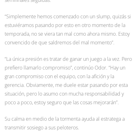
“Simplemente hemos comenzado con un slump, quizás si
estuviéramos pasando por esto en otro momento de la
temporada, no se viera tan mal como ahora mismo. Estoy
convencido de que saldremos del mal momento”.
“La única presión es tratar de ganar un juego a la vez. Pero
prefiero llamarlo compromiso”, continúo Odor. “Hay un
gran compromiso con el equipo, con la afición y la
gerencia. Obviamente, me duele estar pasando por esta
situación, pero lo asumo con mucha responsabilidad y
poco a poco, estoy seguro que las cosas mejorarán”.
Su calma en medio de la tormenta ayuda al estratega a
transmitir sosiego a sus peloteros.