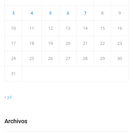
3
4
5
6
7
8
9
10
11
12
13
14
15
16
17
18
19
20
21
22
23
24
25
26
27
28
29
30
31
« Jul
Archivos