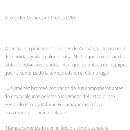
Alexander Mendoza | Prensa LVBP
Valencia.- La práctica de Caribes de Anzoátegui transcurrió
distendida, igual a cualquier otra. Nadie que no revisara la
tabla de posiciones podría intuir que se trataba del equipo
que ha comenzado la temporada en el último lugar.
Luis Jiménez bromeó con varios de sus compañeros antes
de enviar algunas pelotas a las gradas del Estadio José
Bernardo Pérez y Balbino Fuenmayor mostró su
acostumbrado carácter afable.
“Hemos comenzado con el típico slump, cuando la