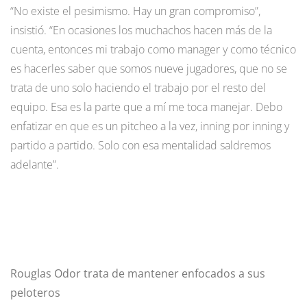
“No existe el pesimismo. Hay un gran compromiso”,
insistió. “En ocasiones los muchachos hacen más de la
cuenta, entonces mi trabajo como manager y como técnico
es hacerles saber que somos nueve jugadores, que no se
trata de uno solo haciendo el trabajo por el resto del
equipo. Esa es la parte que a mí me toca manejar. Debo
enfatizar en que es un pitcheo a la vez, inning por inning y
partido a partido. Solo con esa mentalidad saldremos
adelante”.
Rouglas Odor trata de mantener enfocados a sus
peloteros