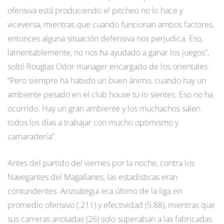
ofensiva está produciendo el pitcheo no lo hace y
viceversa, mientras que cuando funcionan ambos factores,
entonces alguna situación defensiva nos perjudica. Eso,
lamentablemente, no nos ha ayudado a ganar los juegos”,
soltó Rouglas Odor manager encargado de los orientales.
“Pero siempre ha habido un buen ánimo, cuando hay un
ambiente pesado en el club house tú lo sientes. Eso no ha
ocurrido. Hay un gran ambiente y los muchachos salen
todos los días a trabajar con mucho optimismo y
camaradería”.
Antes del partido del viernes por la noche, contra los
Navegantes del Magallanes, las estadísticas eran
contundentes. Anzoátegui era último de la liga en
promedio ofensivo (.211) y efectividad (5.88), mientras que
sus carreras anotadas (26) solo superaban a las fabricadas