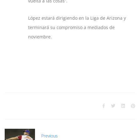
vuelta a las cosas”.
López estará dirigiendo en la Liga de Arizona y
terminará su compromiso a mediados de
noviembre.
Previous