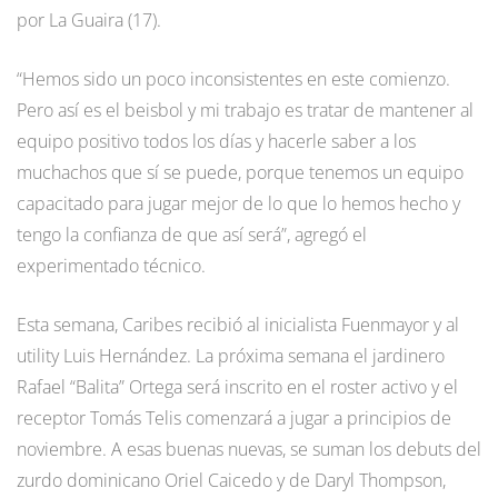
por La Guaira (17).
“Hemos sido un poco inconsistentes en este comienzo.
Pero así es el beisbol y mi trabajo es tratar de mantener al
equipo positivo todos los días y hacerle saber a los
muchachos que sí se puede, porque tenemos un equipo
capacitado para jugar mejor de lo que lo hemos hecho y
tengo la confianza de que así será”, agregó el
experimentado técnico.
Esta semana, Caribes recibió al inicialista Fuenmayor y al
utility Luis Hernández. La próxima semana el jardinero
Rafael “Balita” Ortega será inscrito en el roster activo y el
receptor Tomás Telis comenzará a jugar a principios de
noviembre. A esas buenas nuevas, se suman los debuts del
zurdo dominicano Oriel Caicedo y de Daryl Thompson,