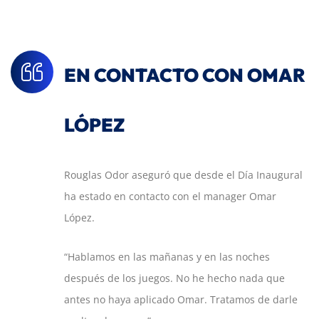
EN CONTACTO CON OMAR
LÓPEZ
Rouglas Odor aseguró que desde el Día Inaugural
ha estado en contacto con el manager Omar
López.
“Hablamos en las mañanas y en las noches
después de los juegos. No he hecho nada que
antes no haya aplicado Omar. Tratamos de darle