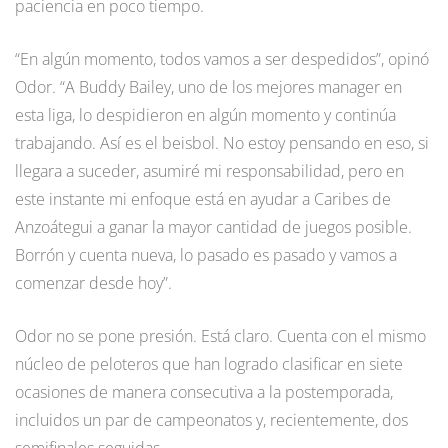
paciencia en poco tiempo.
“En algún momento, todos vamos a ser despedidos”, opinó
Odor. “A Buddy Bailey, uno de los mejores manager en
esta liga, lo despidieron en algún momento y continúa
trabajando. Así es el beisbol. No estoy pensando en eso, si
llegara a suceder, asumiré mi responsabilidad, pero en
este instante mi enfoque está en ayudar a Caribes de
Anzoátegui a ganar la mayor cantidad de juegos posible.
Borrón y cuenta nueva, lo pasado es pasado y vamos a
comenzar desde hoy”.
Odor no se pone presión. Está claro. Cuenta con el mismo
núcleo de peloteros que han logrado clasificar en siete
ocasiones de manera consecutiva a la postemporada,
incluidos un par de campeonatos y, recientemente, dos
semifinales seguidas.