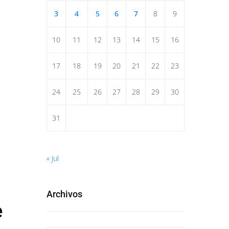
3
4
5
6
7
8
9
10
11
12
13
14
15
16
17
18
19
20
21
22
23
24
25
26
27
28
29
30
31
« Jul
Archivos
e