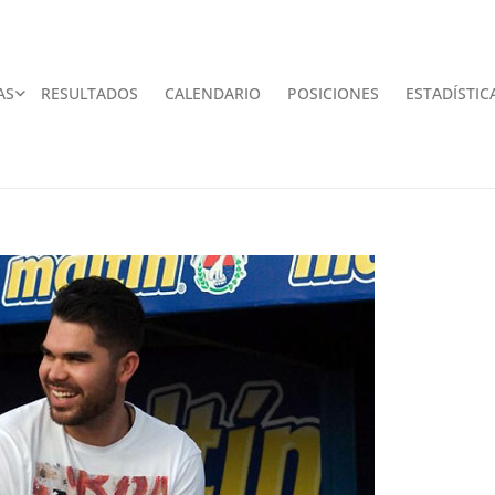
AS
RESULTADOS
CALENDARIO
POSICIONES
ESTADÍSTIC