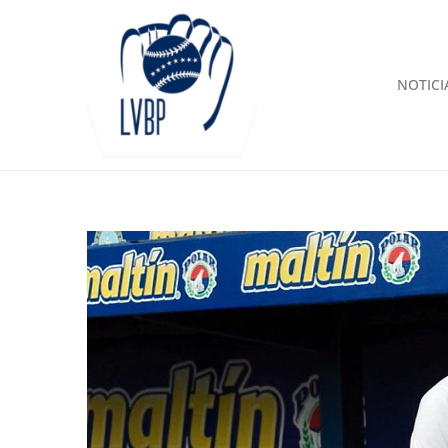
NOTICI