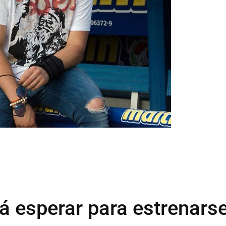
 esperar para estrenars