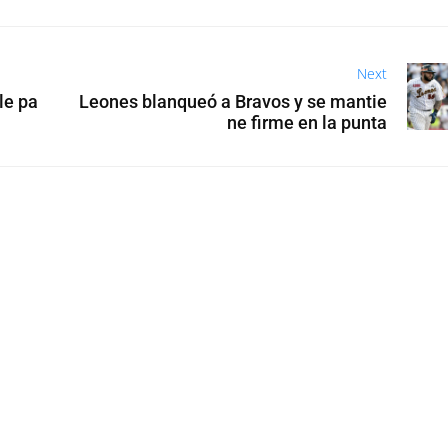
Next
le pa
Leones blanqueó a Bravos y se mantie
ne firme en la punta