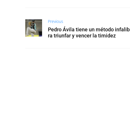
Previous
Pedro Ávila tiene un método infalib
ra triunfar y vencer la timidez