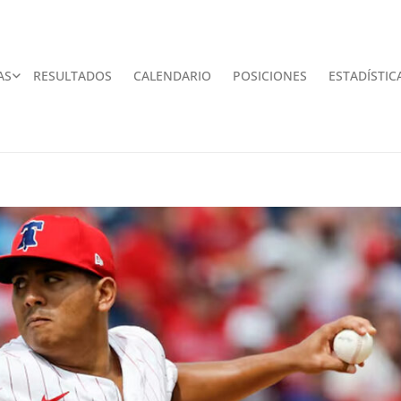
AS
RESULTADOS
CALENDARIO
POSICIONES
ESTADÍSTIC