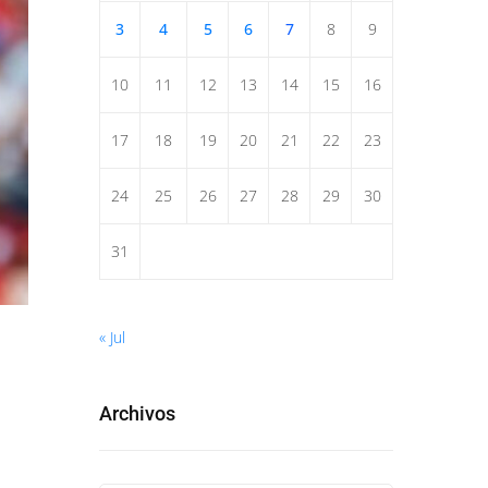
3
4
5
6
7
8
9
10
11
12
13
14
15
16
17
18
19
20
21
22
23
24
25
26
27
28
29
30
31
« Jul
Archivos