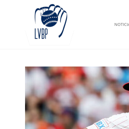
NOTICI