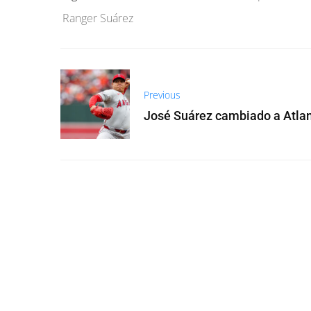
Ranger Suárez
Previous
José Suárez cambiado a Atla