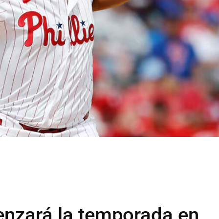
nzará la temporada en