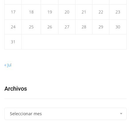
17
18
19
20
21
22
23
24
25
26
27
28
29
30
31
« Jul
Archivos
Seleccionar mes