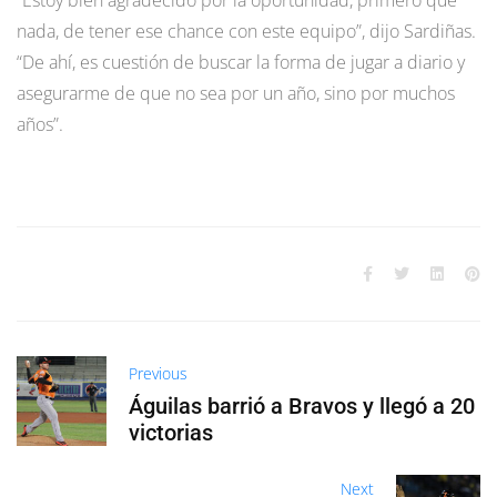
nada, de tener ese chance con este equipo”, dijo Sardiñas.
“De ahí, es cuestión de buscar la forma de jugar a diario y
asegurarme de que no sea por un año, sino por muchos
años”.
Previous
Águilas barrió a Bravos y llegó a 20
victorias
Next