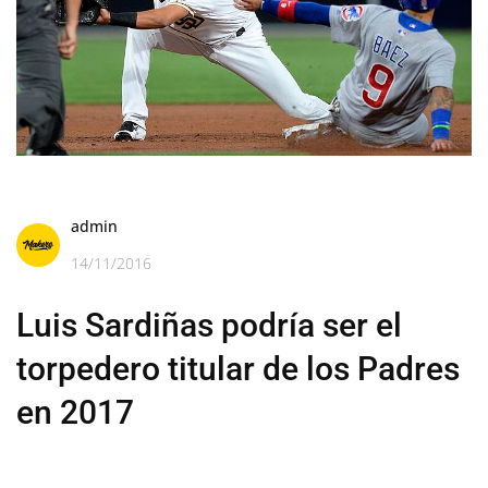
admin
14/11/2016
Luis Sardiñas podría ser el
torpedero titular de los Padres
en 2017