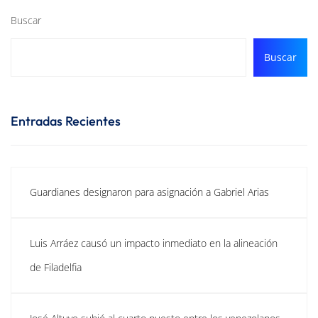
Buscar
Buscar
Entradas Recientes
Guardianes designaron para asignación a Gabriel Arias
Luis Arráez causó un impacto inmediato en la alineación
de Filadelfia