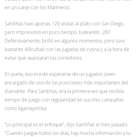
en un canje con los Marineros.
Sardiñas tuvo apenas 120 visitas al plato con San Diego,
pero impresionó en poco tiempo, bateando .287.
Defensivamente, brilló en algunos momentos, pero tuvo
bastante dificultad con las jugadas de rutina y a la hora de
evitar que avanzaran los corredores.
En parte, eso era de esperarse de un jugador joven
encargado de una de las posiciones más importantes del
diamante. Para Sardiñas, era la primera vez que recibía
tiempo de juego con regularidad en sus tres campañas
como ligamayorista.
“Lo principal es el enfoque”, dijo Sardiñas el mes pasado.
“Cuando juegas todos los días, hay mucha información a tu