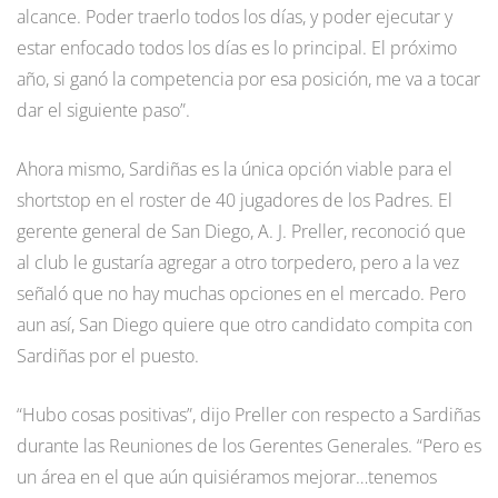
alcance. Poder traerlo todos los días, y poder ejecutar y
estar enfocado todos los días es lo principal. El próximo
año, si ganó la competencia por esa posición, me va a tocar
dar el siguiente paso”.
Ahora mismo, Sardiñas es la única opción viable para el
shortstop en el roster de 40 jugadores de los Padres. El
gerente general de San Diego, A. J. Preller, reconoció que
al club le gustaría agregar a otro torpedero, pero a la vez
señaló que no hay muchas opciones en el mercado. Pero
aun así, San Diego quiere que otro candidato compita con
Sardiñas por el puesto.
“Hubo cosas positivas”, dijo Preller con respecto a Sardiñas
durante las Reuniones de los Gerentes Generales. “Pero es
un área en el que aún quisiéramos mejorar…tenemos