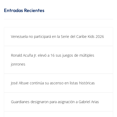
Entradas Recientes
Venezuela no participará en la Serie del Caribe Kids 2026
Ronald Acuña Jr. elevó a 16 sus juegos de múltiples
jonrones
José Altuve continúa su ascenso en listas históricas
Guardianes designaron para asignación a Gabriel Arias