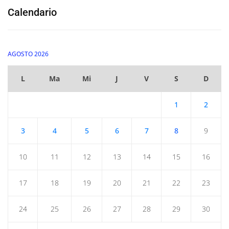
Calendario
AGOSTO 2026
L
Ma
Mi
J
V
S
D
1
2
3
4
5
6
7
8
9
10
11
12
13
14
15
16
17
18
19
20
21
22
23
24
25
26
27
28
29
30