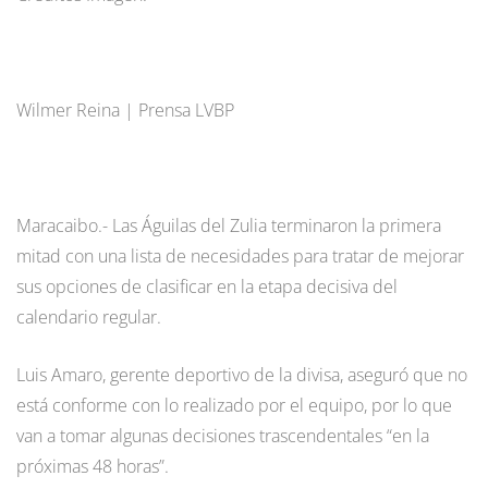
Wilmer Reina | Prensa LVBP
Maracaibo.- Las Águilas del Zulia terminaron la primera
mitad con una lista de necesidades para tratar de mejorar
sus opciones de clasificar en la etapa decisiva del
calendario regular.
Luis Amaro, gerente deportivo de la divisa, aseguró que no
está conforme con lo realizado por el equipo, por lo que
van a tomar algunas decisiones trascendentales “en la
próximas 48 horas”.