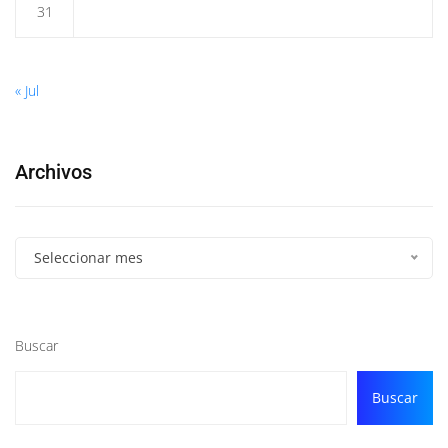
31
« Jul
Archivos
Seleccionar mes
Buscar
Buscar