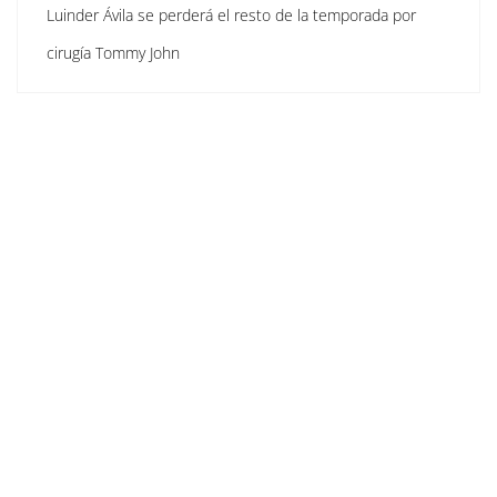
Luinder Ávila se perderá el resto de la temporada por
cirugía Tommy John