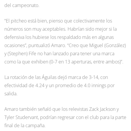
del campeonato.
“El pitcheo está bien, pienso que colectivamente los
números son muy aceptables. Habrían sido mejor si la
defensiva los hubiese los respaldado más en algunas
ocasiones”, puntualizó Amaro. “Creo que Miguel (González)
y (Stephen) Fife no han lanzado para tener una marca
como la que exhiben (0-7 en 13 aperturas, entre ambos)”.
La rotación de las Águilas dejó marca de 3-14, con
efectividad de 4.24 y un promedio de 4.0 innings por
salida.
Amaro también señaló que los relevistas Zack Jackson y
Tyler Studervant, podrían regresar con el club para la parte
final de la campaña.