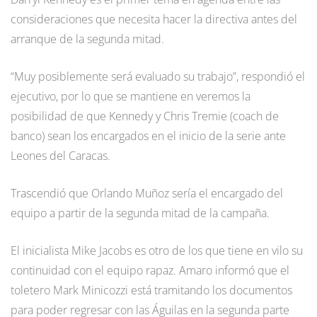
consideraciones que necesita hacer la directiva antes del
arranque de la segunda mitad.
“Muy posiblemente será evaluado su trabajo”, respondió el
ejecutivo, por lo que se mantiene en veremos la
posibilidad de que Kennedy y Chris Tremie (coach de
banco) sean los encargados en el inicio de la serie ante
Leones del Caracas.
Trascendió que Orlando Muñoz sería el encargado del
equipo a partir de la segunda mitad de la campaña.
El inicialista Mike Jacobs es otro de los que tiene en vilo su
continuidad con el equipo rapaz. Amaro informó que el
toletero Mark Minicozzi está tramitando los documentos
para poder regresar con las Águilas en la segunda parte