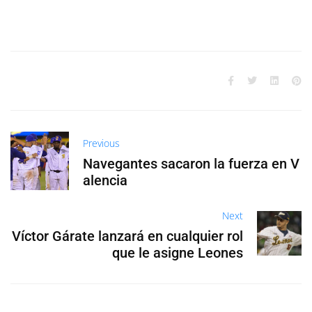
Previous
Navegantes sacaron la fuerza en V
alencia
Next
Víctor Gárate lanzará en cualquier rol
que le asigne Leones