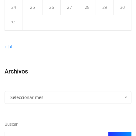
24
25
26
27
28
29
30
31
« Jul
Archivos
Seleccionar mes
Buscar