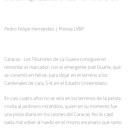
Pedro Felipe Hernández | Prensa LVBP
Caracas.- Los Tiburones de La Guaira consiguieron
remontar el marcador, con el emergente José Duarte, que
se convirtió en héroe, para dejar en el terreno a los
Cardenales de Lara, 5-4, en el Estadio Universitario.
En casi cuatro años no se veía en los terrenos de la pelota
criolla al jardinero mirandino, quien en su momento fue
una pieza diaria en los Leones del Caracas. No le cayó
nada mal volver al ruedo en el mismo escenario que tanto