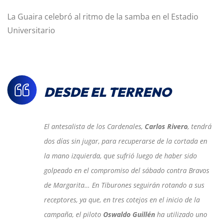
La Guaira celebró al ritmo de la samba en el Estadio
Universitario
DESDE EL TERRENO
El antesalista de los Cardenales,
Carlos Rivero
, tendrá
dos días sin jugar, para recuperarse de la cortada en
la mano izquierda, que sufrió luego de haber sido
golpeado en el compromiso del sábado contra Bravos
de Margarita… En Tiburones seguirán rotando a sus
receptores, ya que, en tres cotejos en el inicio de la
campaña, el piloto
Oswaldo Guillén
ha utilizado uno