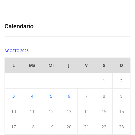
Calendario
AGOSTO 2026
L
Ma
Mi
J
V
S
D
1
2
3
4
5
6
7
8
9
10
11
12
13
14
15
16
17
18
19
20
21
22
23