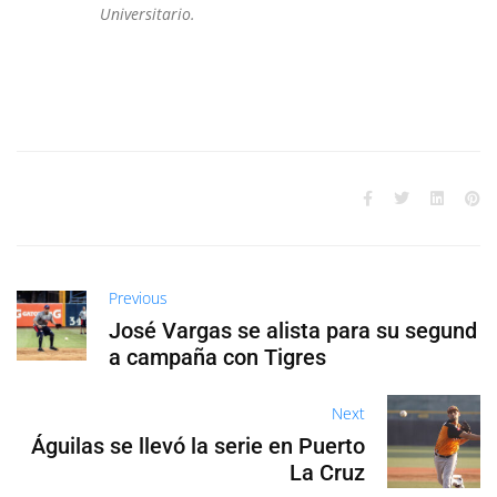
Universitario.
Previous
José Vargas se alista para su segund
a campaña con Tigres
Next
Águilas se llevó la serie en Puerto
La Cruz