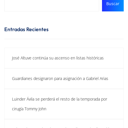
Buscar
Entradas Recientes
José Altuve continúa su ascenso en listas históricas
Guardianes designaron para asignación a Gabriel Arias
Luinder Ávila se perderá el resto de la temporada por
cirugía Tommy John