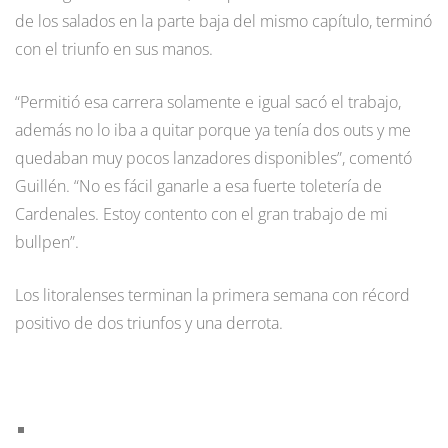
de los salados en la parte baja del mismo capítulo, terminó
con el triunfo en sus manos.
“Permitió esa carrera solamente e igual sacó el trabajo,
además no lo iba a quitar porque ya tenía dos outs y me
quedaban muy pocos lanzadores disponibles”, comentó
Guillén. “No es fácil ganarle a esa fuerte toletería de
Cardenales. Estoy contento con el gran trabajo de mi
bullpen”.
Los litoralenses terminan la primera semana con récord
positivo de dos triunfos y una derrota.