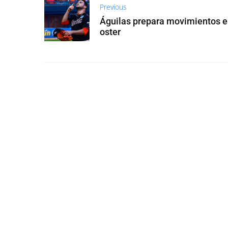
Previous
Águilas prepara movimientos en
oster