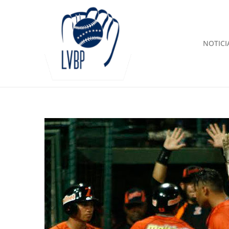
NOTICI