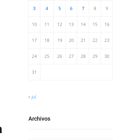
3
4
5
6
7
8
9
10
11
12
13
14
15
16
17
18
19
20
21
22
23
24
25
26
27
28
29
30
31
« Jul
Archivos
a