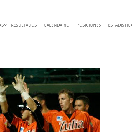
AS
RESULTADOS
CALENDARIO
POSICIONES
ESTADÍSTIC