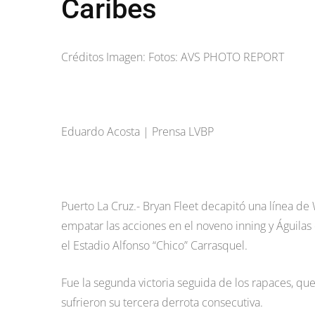
Caribes
Créditos Imagen: Fotos: AVS PHOTO REPORT
Eduardo Acosta | Prensa LVBP
Puerto La Cruz.- Bryan Fleet decapitó una línea de
empatar las acciones en el noveno inning y Águilas 
el Estadio Alfonso “Chico” Carrasquel.
Fue la segunda victoria seguida de los rapaces, qu
sufrieron su tercera derrota consecutiva.