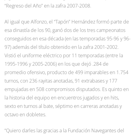
“Regreso del Año” en la zafra 2007-2008.
Al igual que Alfonzo, el “Tapón” Hernández formó parte de
esa dinastía de los 90, ganó dos de los tres campeonatos
conseguidos en esa década (en las temporadas 95-96 y 96-
97) además del título obtenido en la zafra 2001-2002.
Vistió el uniforme eléctrico por 11 temporadas (entre la
1995-1996 y 2005-2006) en los que dejó .284 de
promedio ofensivo, producto de 499 imparables en 1.754
turnos, con 236 rayitas anotadas, 91 extrabases y 177
empujadas en 508 compromisos disputados. Es quinto en
la historia del equipo en encuentros jugados y en hits,
sexto en turnos al bate, séptimo en carreras anotadas y
octavo en dobletes.
“Quiero darles las gracias a la Fundación Navegantes del