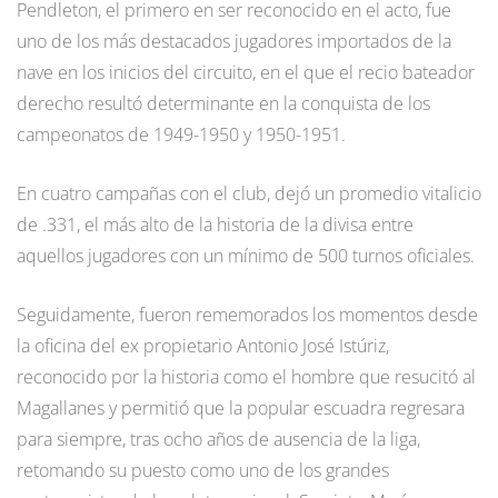
Pendleton, el primero en ser reconocido en el acto, fue
uno de los más destacados jugadores importados de la
nave en los inicios del circuito, en el que el recio bateador
derecho resultó determinante en la conquista de los
campeonatos de 1949-1950 y 1950-1951.
En cuatro campañas con el club, dejó un promedio vitalicio
de .331, el más alto de la historia de la divisa entre
aquellos jugadores con un mínimo de 500 turnos oficiales.
Seguidamente, fueron rememorados los momentos desde
la oficina del ex propietario Antonio José Istúriz,
reconocido por la historia como el hombre que resucitó al
Magallanes y permitió que la popular escuadra regresara
para siempre, tras ocho años de ausencia de la liga,
retomando su puesto como uno de los grandes