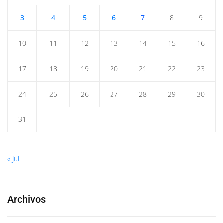
3
4
5
6
7
8
9
10
11
12
13
14
15
16
17
18
19
20
21
22
23
24
25
26
27
28
29
30
31
« Jul
Archivos