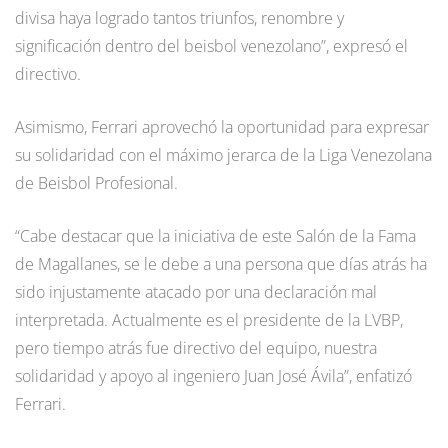
divisa haya logrado tantos triunfos, renombre y
significación dentro del beisbol venezolano”, expresó el
directivo.
Asimismo, Ferrari aprovechó la oportunidad para expresar
su solidaridad con el máximo jerarca de la Liga Venezolana
de Beisbol Profesional.
“Cabe destacar que la iniciativa de este Salón de la Fama
de Magallanes, se le debe a una persona que días atrás ha
sido injustamente atacado por una declaración mal
interpretada. Actualmente es el presidente de la LVBP,
pero tiempo atrás fue directivo del equipo, nuestra
solidaridad y apoyo al ingeniero Juan José Ávila”, enfatizó
Ferrari.