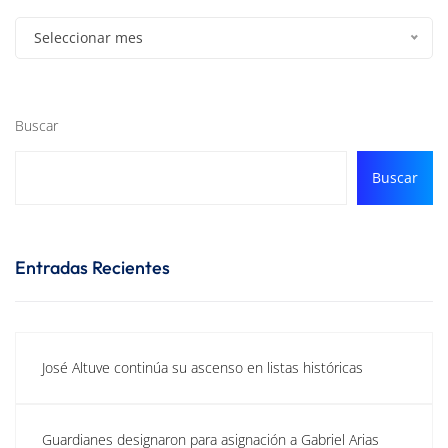
Seleccionar mes
Buscar
Buscar
Entradas Recientes
José Altuve continúa su ascenso en listas históricas
Guardianes designaron para asignación a Gabriel Arias