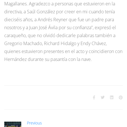
Magallanes. Agradezco a personas que estuvieron en la
directiva, a Saúl González por creer en mi cuando tenía
dieciséis años, a Andrés Reyner que fue un padre para
nosotros y a Juan José Ávila por su confianza”, expresó el
caraqueño, que no olvidó dedicarle palabras también a
Gregorio Machado, Richard Hidalgo y Endy Chávez,
quienes estuvieron presentes en el acto y coincidieron con
Hernández durante su pasantía con la nave.
Previous