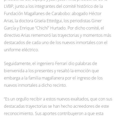
LVBP, junto a los integrantes del comité histórico de la
Fundación Magallanes de Carabobo: abogado Héctor
Arias, la doctora Gisela Ettedgui, los periodistas Giner
García y Enrique “Chichí” Hurtado. Por dicho comité, el
directivo Arias rememoró las trayectorias y momentos más
destacados de cada uno de los nuevos inmortales con el
uniforme eléctrico.
Seguidamente, el ingeniero Ferrari dio palabras de
bienvenida a los presentes y resaltó la emoción que
embarga a la familia magallanera por el ingreso de los
nuevos inmortales a dicho recinto.
“Es un orgullo recibir a estos nuevos exaltados, que con sus
destacadas trayectorias se han hecho acreedores de este
reconocimiento. Sus aportes contribuyeron a que esta