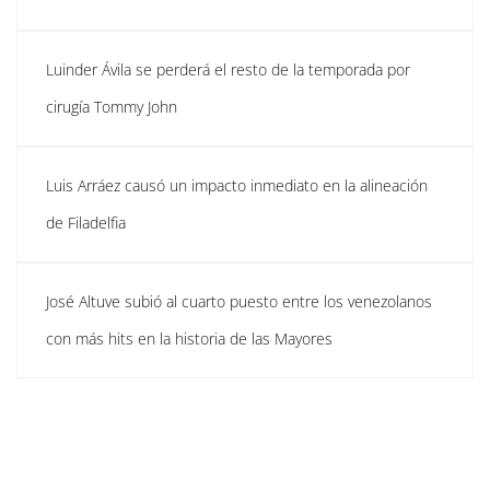
Luinder Ávila se perderá el resto de la temporada por
cirugía Tommy John
Luis Arráez causó un impacto inmediato en la alineación
de Filadelfia
José Altuve subió al cuarto puesto entre los venezolanos
con más hits en la historia de las Mayores