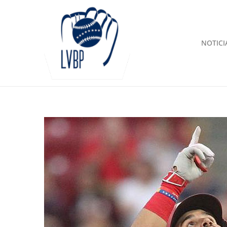
NOTICI