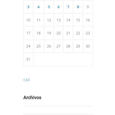
3
4
5
6
7
8
9
10
11
12
13
14
15
16
17
18
19
20
21
22
23
24
25
26
27
28
29
30
31
« Jul
Archivos