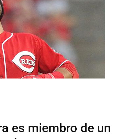
ra es miembro de un