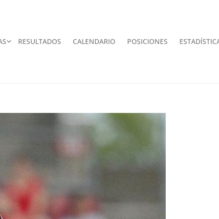
AS
RESULTADOS
CALENDARIO
POSICIONES
ESTADÍSTIC