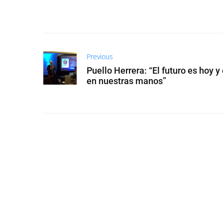
Previous
Puello Herrera: “El futuro es hoy y
en nuestras manos”