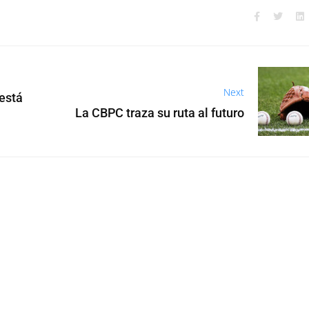
Next
 está
La CBPC traza su ruta al futuro