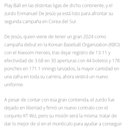
Play Ball en las distintas ligas de dicho continente, y el
zurdo Enmanuel De Jesús ya está listo para afrontar su
segunda campaña en Corea del Sur.
De Jesús, quien viene de tener un gran 2024 como
campaña debut en la Korean Baseball Organization (KBO)
con el Kiwoom Heroes, tras dejar registro de 13-11 y
efectividad de 3.68 en 30 aperturas con 44 boletos y 178
ponches en 171.1 innings lanzados, la mayor cantidad en
una zafra en toda su carrera, ahora vestirá un nuevo
uniforme.
A pesar de contar con esa gran contienda, el zurdo fue
dejado en libertad y firmó un nuevo contrato con el
conjunto KT Wiz, pero su misión será la misma: tratar de
dar lo mejor de sí en el montículo para ayudar a conseguir