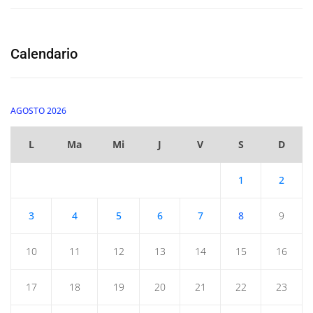
Calendario
AGOSTO 2026
L
Ma
Mi
J
V
S
D
1
2
3
4
5
6
7
8
9
10
11
12
13
14
15
16
17
18
19
20
21
22
23