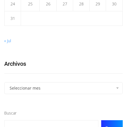
24
25
26
27
28
29
30
31
« Jul
Archivos
Seleccionar mes
Buscar