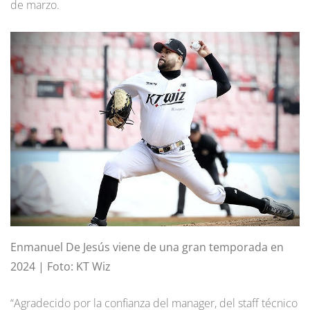
de marzo.
Enmanuel De Jesús viene de una gran temporada en
2024 | Foto: KT Wiz
“Agradecido por la confianza del manager, del staff técnico