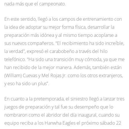
nada más que el campeonato.
En este sentido, llegó a los campos de entrenamiento con
la idea de adoptar su mejor forma física, desarrollar la
preparación más idónea y al mismo tiempo acoplarse a
sus nuevos compañeros. “El recibimiento ha sido increíble,
la verdad”, expresó el carabobeño a través del hilo
telefónico. “Ha sido una transición muy cómoda, ya que me
han recibido de la mejor manera. Además, también están
(William) Cuevas y Mel Rojas Jr. como los otros extranjeros,
y eso ha sido un plus”.
En cuanto a la pretemporada, el siniestro llegó a lanzar tres
juegos de preparación y tal fue su desempeño que lo
nombraron como el abridor del día inaugural, cuando su
equipo reciba a los Hanwha Eagles el próximo sábado 22