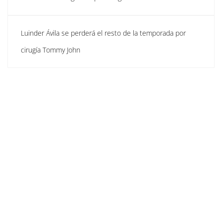
Luinder Ávila se perderá el resto de la temporada por
cirugía Tommy John