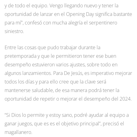
y de todo el equipo. Vengo llegando nuevo y tener la
oportunidad de lanzar en el Opening Day significa bastante
para mí”, confesó con mucha alegría el serpentinero
siniestro.
Entre las cosas que pudo trabajar durante la
pretemporada y que le permitieron tener ese buen
desempeño estuvieron varios ajustes, sobre todo en
algunos lanzamientos. Para De Jesús, es imperativo mejorar
todos los días y para ello cree que la clave será
mantenerse saludable, de esa manera podrá tener la
oportunidad de repetir o mejorar el desempeño del 2024.
“Si Dios lo permite y estoy sano, podré ayudar al equipo a
ganar juegos, que es es el objetivo principal”, precisó el
magallanero.