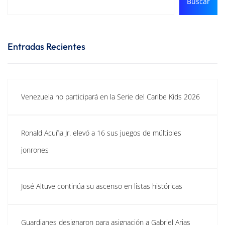
Buscar
Entradas Recientes
Venezuela no participará en la Serie del Caribe Kids 2026
Ronald Acuña Jr. elevó a 16 sus juegos de múltiples
jonrones
José Altuve continúa su ascenso en listas históricas
Guardianes designaron para asignación a Gabriel Arias