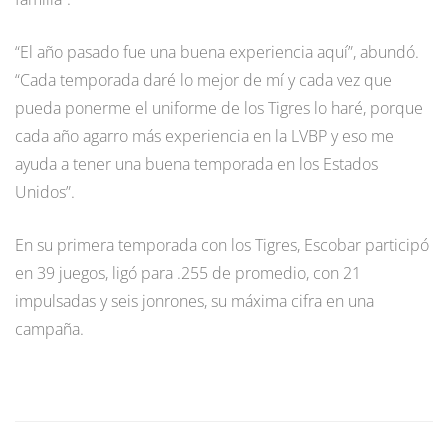
“El año pasado fue una buena experiencia aquí”, abundó.
“Cada temporada daré lo mejor de mí y cada vez que
pueda ponerme el uniforme de los Tigres lo haré, porque
cada año agarro más experiencia en la LVBP y eso me
ayuda a tener una buena temporada en los Estados
Unidos”.
En su primera temporada con los Tigres, Escobar participó
en 39 juegos, ligó para .255 de promedio, con 21
impulsadas y seis jonrones, su máxima cifra en una
campaña.