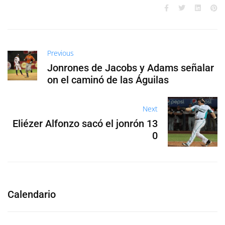
Previous
Jonrones de Jacobs y Adams señalar
on el caminó de las Águilas
Next
Eliézer Alfonzo sacó el jonrón 13
0
Calendario