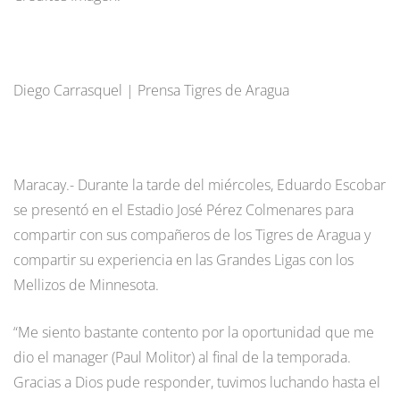
Diego Carrasquel | Prensa Tigres de Aragua
Maracay.- Durante la tarde del miércoles, Eduardo Escobar
se presentó en el Estadio José Pérez Colmenares para
compartir con sus compañeros de los Tigres de Aragua y
compartir su experiencia en las Grandes Ligas con los
Mellizos de Minnesota.
“Me siento bastante contento por la oportunidad que me
dio el manager (Paul Molitor) al final de la temporada.
Gracias a Dios pude responder, tuvimos luchando hasta el