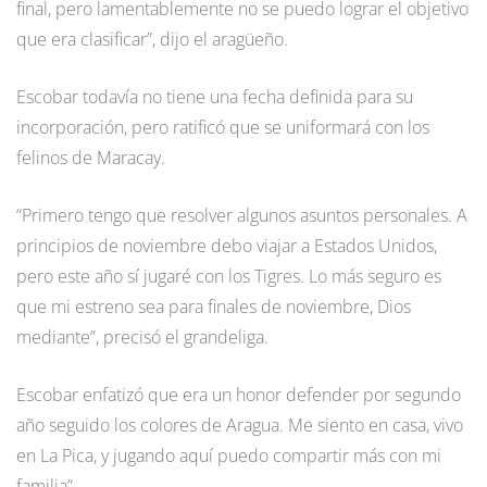
final, pero lamentablemente no se puedo lograr el objetivo
que era clasificar”, dijo el aragüeño.
Escobar todavía no tiene una fecha definida para su
incorporación, pero ratificó que se uniformará con los
felinos de Maracay.
“Primero tengo que resolver algunos asuntos personales. A
principios de noviembre debo viajar a Estados Unidos,
pero este año sí jugaré con los Tigres. Lo más seguro es
que mi estreno sea para finales de noviembre, Dios
mediante”, precisó el grandeliga.
Escobar enfatizó que era un honor defender por segundo
año seguido los colores de Aragua. Me siento en casa, vivo
en La Pica, y jugando aquí puedo compartir más con mi
familia”.