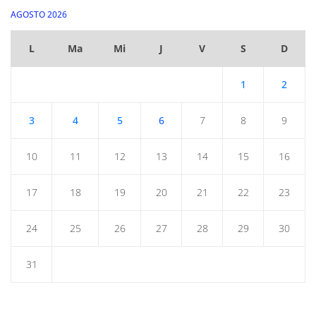
AGOSTO 2026
L
Ma
Mi
J
V
S
D
1
2
3
4
5
6
7
8
9
10
11
12
13
14
15
16
17
18
19
20
21
22
23
24
25
26
27
28
29
30
31