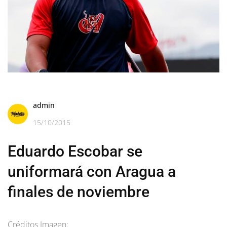
admin
15/10/2015
Eduardo Escobar se
uniformará con Aragua a
finales de noviembre
Créditos Imagen: