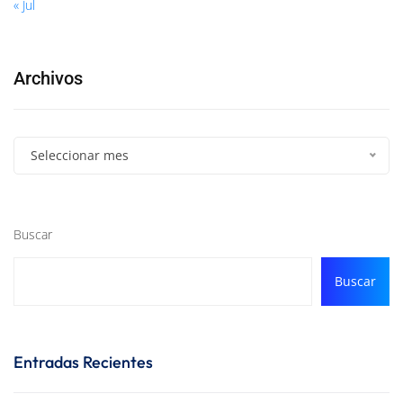
« Jul
Archivos
Seleccionar mes
Buscar
Buscar
Entradas Recientes