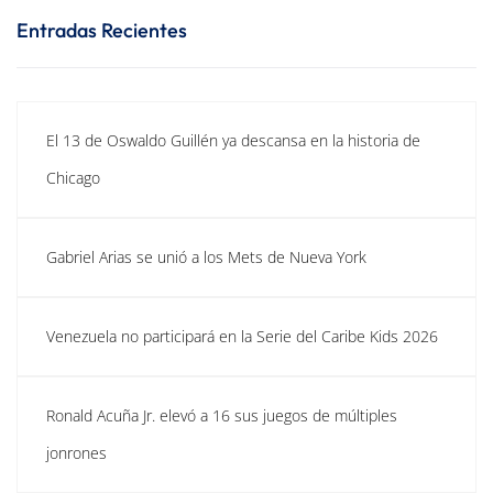
Entradas Recientes
El 13 de Oswaldo Guillén ya descansa en la historia de
Chicago
Gabriel Arias se unió a los Mets de Nueva York
Venezuela no participará en la Serie del Caribe Kids 2026
Ronald Acuña Jr. elevó a 16 sus juegos de múltiples
jonrones