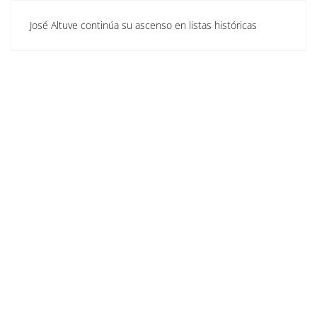
José Altuve continúa su ascenso en listas históricas