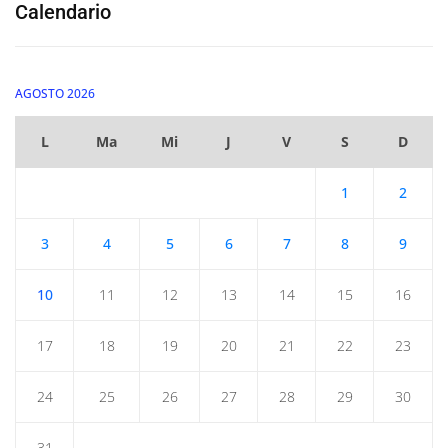
Calendario
AGOSTO 2026
L
Ma
Mi
J
V
S
D
1
2
3
4
5
6
7
8
9
10
11
12
13
14
15
16
17
18
19
20
21
22
23
24
25
26
27
28
29
30
31