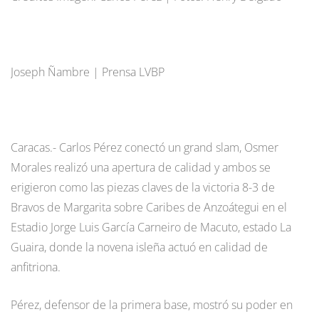
Joseph Ñambre | Prensa LVBP
Caracas.- Carlos Pérez conectó un grand slam, Osmer
Morales realizó una apertura de calidad y ambos se
erigieron como las piezas claves de la victoria 8-3 de
Bravos de Margarita sobre Caribes de Anzoátegui en el
Estadio Jorge Luis García Carneiro de Macuto, estado La
Guaira, donde la novena isleña actuó en calidad de
anfitriona.
Pérez, defensor de la primera base, mostró su poder en