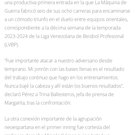
una productiva primera entrada en la que La Máquina de
Guerra fabricó seis de sus ocho carreras para encaminarse
a un cómodo triunfo en el duelo entre equipos orientales,
correspondiente a la décima semana de la temporada
2023-2024 de la Liga Venezolana de Beisbol Profesional
(LVBP).
“Fue importante atacar a nuestro adversario desde
temprano. Mi jonrón con las bases llenas es el resultado
del trabajo continuo que hago en los entrenamientos.
Nunca bajé la cabeza y allí están los buenos resultados”,
declaró Pérez a Trina Ballesteros, jefa de prensa de
Margarita, tras la confrontación.
La otra conexión importante de la agrupación
neoespartana en el primer inning fue cortesía del