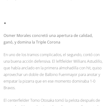
Osmer Morales concretó una apertura de calidad,
ganó, y domina la Triple Corona
En uno de los tramos complicados, el segundo, contó con
una buena acción defensiva. El leftfielder Willians Astudillo,
que había anclado en la primera almohadilla con hit, quiso
aprovechar un doble de Balbino Fuenmayor para anotar y
empatar la pizarra que en ese momento dominaba 1-0
Bravos.
El centerfielder Tomo Otosaka tomó la pelota después de