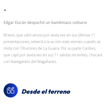
Edgar Durán despachó un bambinazo solitario
Bravos, que salió airoso por sexta vez en sus últimas 11
presentaciones, volverá a la acción este viernes cuando se
mida con Tiburones de La Guaira. Por su parte Caribes,
que cayó por sexta vez en sus 11 salidas recientes, chocará
con Navegantes del Magallanes.
Desde el terreno