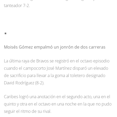
tanteador 7-2.
Moisés Gómez empalmó un jonrón de dos carreras
La última raya de Bravos se registró en el octavo episodio
cuando el campocorto José Martínez disparó un elevado
de sacrificio para llevar a la goma al toletero designado
David Rodríguez (8-2).
Caribes logró una anotación en el segundo acto, una en el
quinto y otra en el octavo en una noche en la que no pudo
seguir el ritmo de su rival.