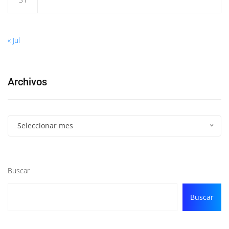
« Jul
Archivos
Seleccionar mes
Buscar
Buscar