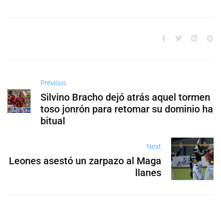
Previous
Silvino Bracho dejó atrás aquel tormen
toso jonrón para retomar su dominio ha
bitual
Next
Leones asestó un zarpazo al Maga
llanes