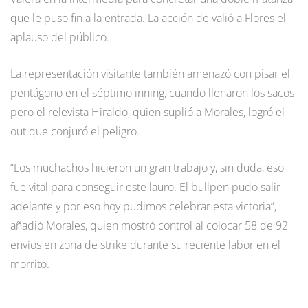
que le puso fin a la entrada. La acción de valió a Flores el
aplauso del público.
La representación visitante también amenazó con pisar el
pentágono en el séptimo inning, cuando llenaron los sacos
pero el relevista Hiraldo, quien suplió a Morales, logró el
out que conjuró el peligro.
“Los muchachos hicieron un gran trabajo y, sin duda, eso
fue vital para conseguir este lauro. El bullpen pudo salir
adelante y por eso hoy pudimos celebrar esta victoria”,
añadió Morales, quien mostró control al colocar 58 de 92
envíos en zona de strike durante su reciente labor en el
morrito.