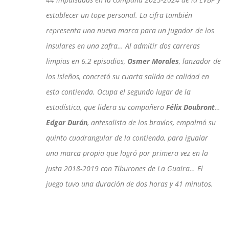
establecer un tope personal. La cifra también
representa una nueva marca para un jugador de los
insulares en una zafra… Al admitir dos carreras
limpias en 6.2 episodios,
Osmer Morales
, lanzador de
los isleños, concretó su cuarta salida de calidad en
esta contienda. Ocupa el segundo lugar de la
estadística, que lidera su compañero
Félix Doubront
…
Edgar Durán
, antesalista de los bravíos, empalmó su
quinto cuadrangular de la contienda, para igualar
una marca propia que logró por primera vez en la
justa 2018-2019 con Tiburones de La Guaira… El
juego tuvo una duración de dos horas y 41 minutos.