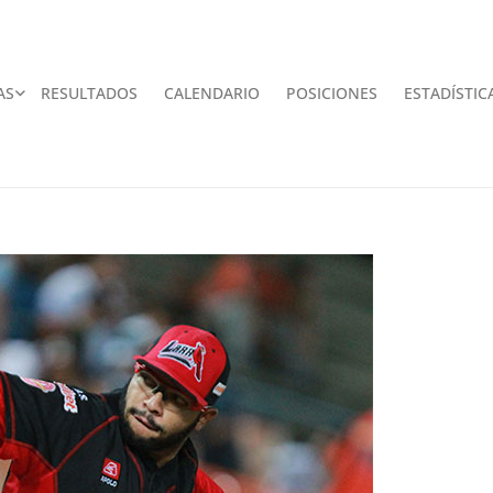
AS
RESULTADOS
CALENDARIO
POSICIONES
ESTADÍSTIC