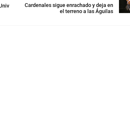
Cardenales sigue enrachado y deja en
Univ
el terreno a las Águilas