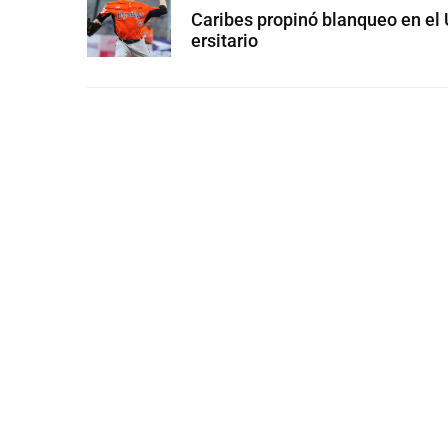
Caribes propinó blanqueo en el 
ersitario