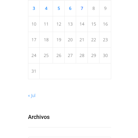
3
4
5
6
7
8
9
10
11
12
13
14
15
16
17
18
19
20
21
22
23
24
25
26
27
28
29
30
31
« Jul
Archivos