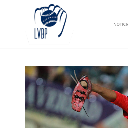
NOTICI