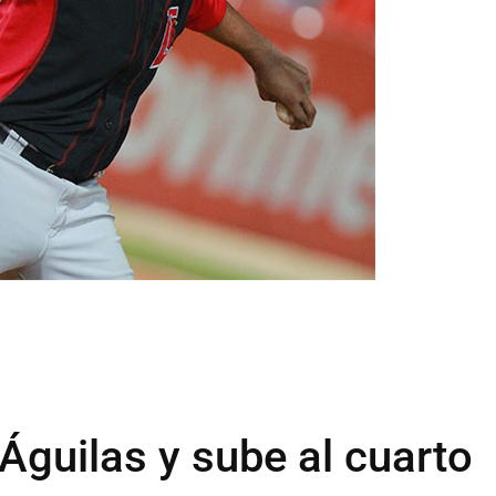
Águilas y sube al cuarto