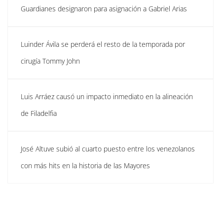
Guardianes designaron para asignación a Gabriel Arias
Luinder Ávila se perderá el resto de la temporada por
cirugía Tommy John
Luis Arráez causó un impacto inmediato en la alineación
de Filadelfia
José Altuve subió al cuarto puesto entre los venezolanos
con más hits en la historia de las Mayores