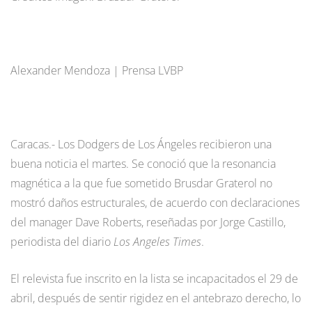
Alexander Mendoza | Prensa LVBP
Caracas.- Los Dodgers de Los Ángeles recibieron una
buena noticia el martes. Se conoció que la resonancia
magnética a la que fue sometido Brusdar Graterol no
mostró daños estructurales, de acuerdo con declaraciones
del manager Dave Roberts, reseñadas por Jorge Castillo,
periodista del diario
Los Angeles Times
.
El relevista fue inscrito en la lista se incapacitados el 29 de
abril, después de sentir rigidez en el antebrazo derecho, lo