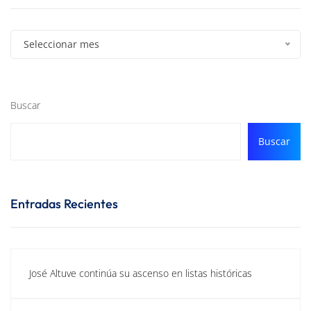
Seleccionar mes
Buscar
Buscar
Entradas Recientes
José Altuve continúa su ascenso en listas históricas