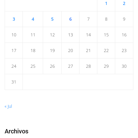
1
2
3
4
5
6
7
8
9
10
11
12
13
14
15
16
17
18
19
20
21
22
23
24
25
26
27
28
29
30
31
« Jul
Archivos