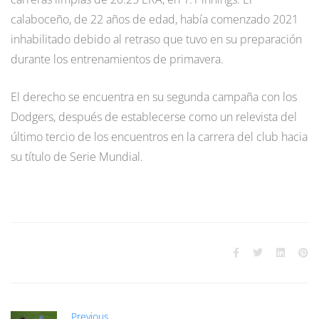
calaboceño, de 22 años de edad, había comenzado 2021
inhabilitado debido al retraso que tuvo en su preparación
durante los entrenamientos de primavera.
El derecho se encuentra en su segunda campaña con los
Dodgers, después de establecerse como un relevista del
último tercio de los encuentros en la carrera del club hacia
su título de Serie Mundial.
Previous