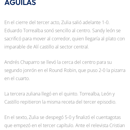
ÁGUILAS
En el cierre del tercer acto, Zulia salió adelante 1-0.
Eduardo Torrealba sonó sencillo al centro. Sandy león se
sacrificó para mover al corredor, quien llegaría al plato con
imparable de Alí castillo al sector central.
Andrés Chaparro se llevó la cerca del centro para su
segundo jonrón en el Round Robin, que puso 2-0 la pizarra
en el cuarto.
La tercera zuliana llegó en el quinto. Torrealba, León y
Castillo repitieron la misma receta del tercer episodio.
En el sexto, Zulia se despegó 5-0 y finalizó el cuentagotas
que empezó en el tercer capítulo. Ante el relevista Cristian