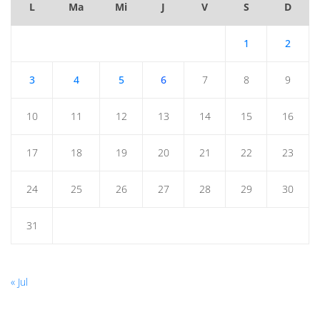
L
Ma
Mi
J
V
S
D
1
2
3
4
5
6
7
8
9
10
11
12
13
14
15
16
17
18
19
20
21
22
23
24
25
26
27
28
29
30
31
« Jul