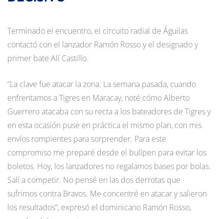
Terminado el encuentro, el circuito radial de Águilas
contactó con el lanzador Ramón Rosso y el designado y
primer bate Alí Castillo.
“La clave fue atacar la zona. La semana pasada, cuando
enfrentamos a Tigres en Maracay, noté cómo Alberto
Guerrero atacaba con su recta a los bateadores de Tigres y
en esta ocasión puse en práctica el mismo plan, con mis
envíos rompientes para sorprender. Para este
compromiso me preparé desde el bullpen para evitar los
boletos. Hoy, los lanzadores no regalamos bases por bolas.
Salí a competir. No pensé en las dos derrotas que
sufrimos contra Bravos. Me concentré en atacar y salieron
los resultados”, expresó el dominicano Ramón Rosso,