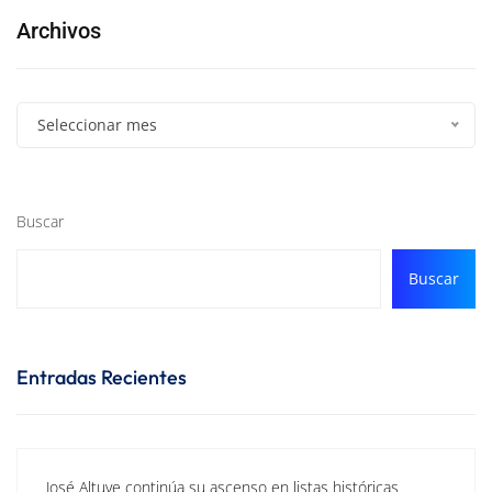
Archivos
Seleccionar mes
Buscar
Buscar
Entradas Recientes
José Altuve continúa su ascenso en listas históricas