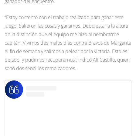
ganador del encuentro.
“Estoy contento con el trabajo realizado para ganar este
juego. Salieron las cosas y ganamos. Debo estar a la altura
de la distinción que el equipo me hizo al nombrarme
capitán. Vivimos dos malos días contra Bravos de Margarita
el fin de semana y salimos a pelear por la victoria. Esto es
beisbol y pudimos recuperarnos”, indicó Alí Castillo, quien
sonó dos sencillos remolcadores.