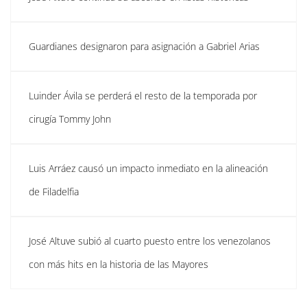
Guardianes designaron para asignación a Gabriel Arias
Luinder Ávila se perderá el resto de la temporada por
cirugía Tommy John
Luis Arráez causó un impacto inmediato en la alineación
de Filadelfia
José Altuve subió al cuarto puesto entre los venezolanos
con más hits en la historia de las Mayores