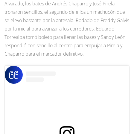
Alvarado, los bates de Andrés Chaparro y José Pirela
tronaron sencillos, el segundo de ellos un machucón que
se elevó bastante por la antesala. Rodado de Freddy Galvis
por la inicial para avanzar a los corredores. Eduardo
Torrealba tomó boleto para llenar las bases y Sandy León
respondió con sencillo al centro para empujar a Pirela y
Chaparro para el marcador definitivo.