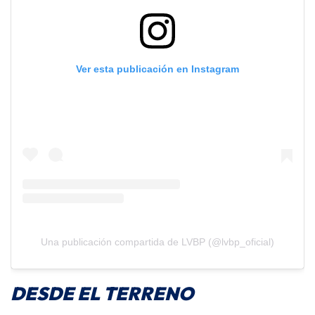
Ver esta publicación en Instagram
Una publicación compartida de LVBP (@lvbp_oficial)
DESDE EL TERRENO