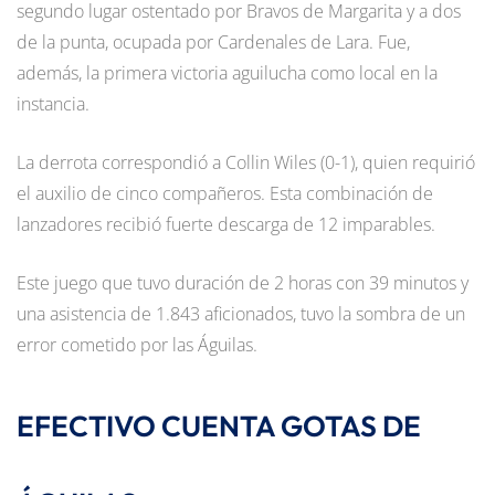
segundo lugar ostentado por Bravos de Margarita y a dos
de la punta, ocupada por Cardenales de Lara. Fue,
además, la primera victoria aguilucha como local en la
instancia.
La derrota correspondió a Collin Wiles (0-1), quien requirió
el auxilio de cinco compañeros. Esta combinación de
lanzadores recibió fuerte descarga de 12 imparables.
Este juego que tuvo duración de 2 horas con 39 minutos y
una asistencia de 1.843 aficionados, tuvo la sombra de un
error cometido por las Águilas.
EFECTIVO CUENTA GOTAS DE