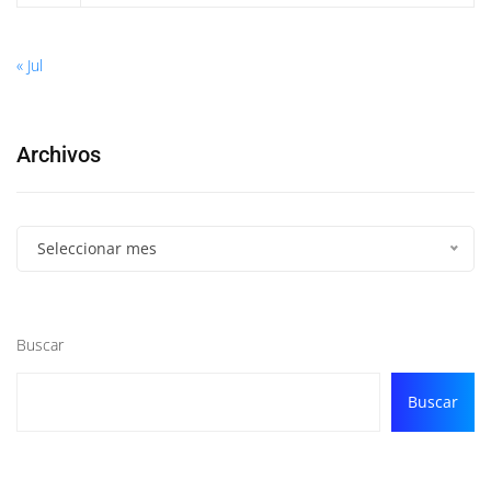
« Jul
Archivos
Seleccionar mes
Buscar
Buscar