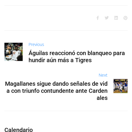
Previous
Águilas reaccionó con blanqueo para
hundir aún más a Tigres
Next
Magallanes sigue dando señales de vid
a con triunfo contundente ante Carden
ales
Calendario