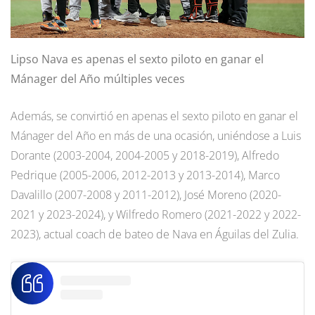
Lipso Nava es apenas el sexto piloto en ganar el
Mánager del Año múltiples veces
Además, se convirtió en apenas el sexto piloto en ganar el
Mánager del Año en más de una ocasión, uniéndose a Luis
Dorante (2003-2004, 2004-2005 y 2018-2019), Alfredo
Pedrique (2005-2006, 2012-2013 y 2013-2014), Marco
Davalillo (2007-2008 y 2011-2012), José Moreno (2020-
2021 y 2023-2024), y Wilfredo Romero (2021-2022 y 2022-
2023), actual coach de bateo de Nava en Águilas del Zulia.