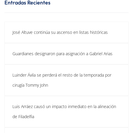
Entradas Recientes
José Altuve continúa su ascenso en listas históricas
Guardianes designaron para asignación a Gabriel Arias
Luinder Ávila se perderá el resto de la temporada por
cirugía Tommy John
Luis Arráez causó un impacto inmediato en la alineación
de Filadelfia