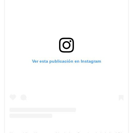
Ver esta publicación en Instagram