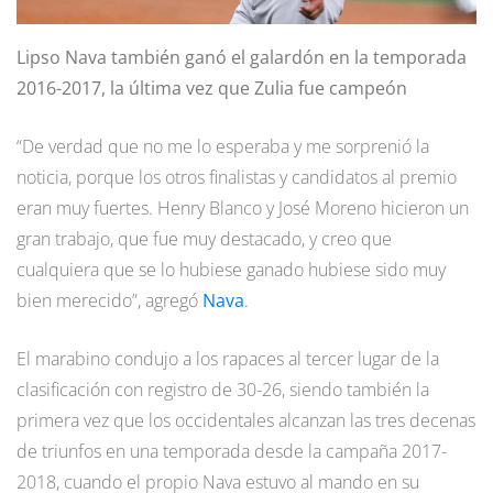
Lipso Nava también ganó el galardón en la temporada
2016-2017, la última vez que Zulia fue campeón
“De verdad que no me lo esperaba y me sorprenió la
noticia, porque los otros finalistas y candidatos al premio
eran muy fuertes. Henry Blanco y José Moreno hicieron un
gran trabajo, que fue muy destacado, y creo que
cualquiera que se lo hubiese ganado hubiese sido muy
bien merecido”, agregó
Nava
.
El marabino condujo a los rapaces al tercer lugar de la
clasificación con registro de 30-26, siendo también la
primera vez que los occidentales alcanzan las tres decenas
de triunfos en una temporada desde la campaña 2017-
2018, cuando el propio Nava estuvo al mando en su