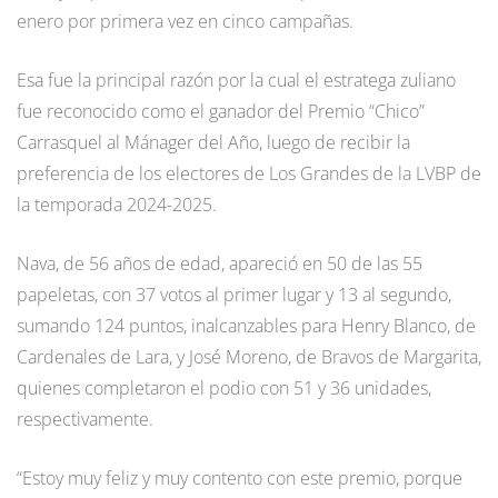
enero por primera vez en cinco campañas.
Esa fue la principal razón por la cual el estratega zuliano
fue reconocido como el ganador del Premio “Chico”
Carrasquel al Mánager del Año, luego de recibir la
preferencia de los electores de Los Grandes de la LVBP de
la temporada 2024-2025.
Nava, de 56 años de edad, apareció en 50 de las 55
papeletas, con 37 votos al primer lugar y 13 al segundo,
sumando 124 puntos, inalcanzables para Henry Blanco, de
Cardenales de Lara, y José Moreno, de Bravos de Margarita,
quienes completaron el podio con 51 y 36 unidades,
respectivamente.
“Estoy muy feliz y muy contento con este premio, porque