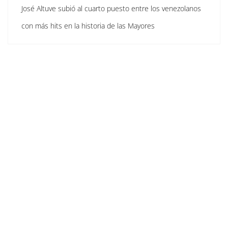
José Altuve subió al cuarto puesto entre los venezolanos
con más hits en la historia de las Mayores