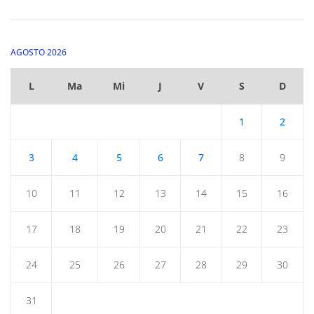
AGOSTO 2026
L
Ma
Mi
J
V
S
D
1
2
3
4
5
6
7
8
9
10
11
12
13
14
15
16
17
18
19
20
21
22
23
24
25
26
27
28
29
30
31