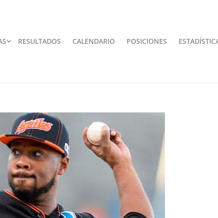
AS
RESULTADOS
CALENDARIO
POSICIONES
ESTADÍSTIC