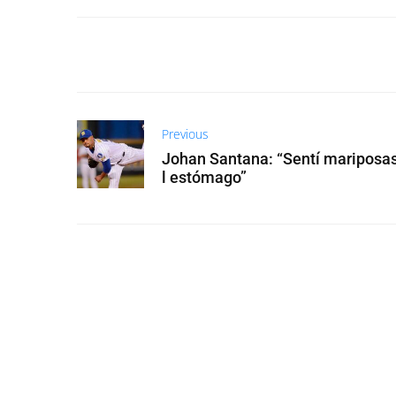
Previous
Johan Santana: “Sentí mariposas
l estómago”