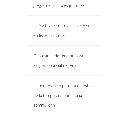
juegos de múltiples jonrones
José Altuve continúa su ascenso
en listas históricas
Guardianes designaron para
asignación a Gabriel Arias
Luinder Ávila se perderá el resto
de la temporada por cirugía
Tommy John