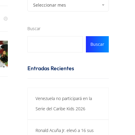
Seleccionar mes
Buscar
Buscar
Entradas Recientes
Venezuela no participará en la
Serie del Caribe Kids 2026
Ronald Acuña Jr. elevó a 16 sus