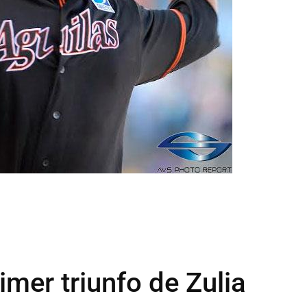
imer triunfo de Zulia