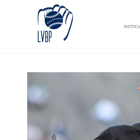
NOTICI