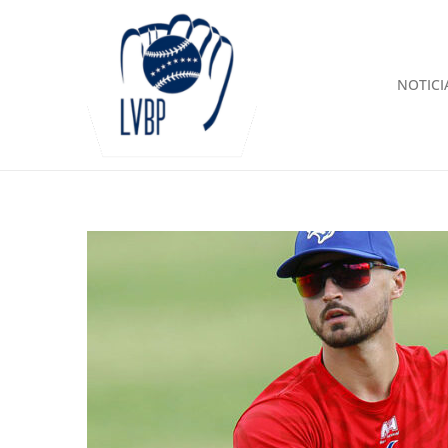
NOTICI