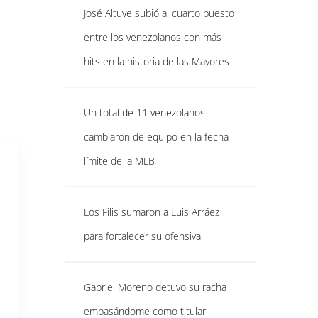
José Altuve subió al cuarto puesto
entre los venezolanos con más
hits en la historia de las Mayores
Un total de 11 venezolanos
cambiaron de equipo en la fecha
límite de la MLB
Los Filis sumaron a Luis Arráez
para fortalecer su ofensiva
Gabriel Moreno detuvo su racha
embasándome como titular