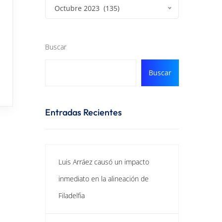
Octubre 2023 (135)
Buscar
Buscar
Entradas Recientes
Luis Arráez causó un impacto
inmediato en la alineación de
Filadelfia