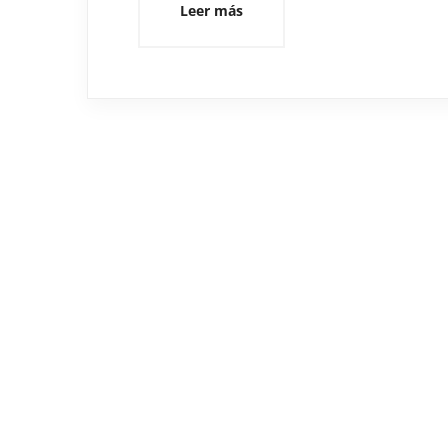
Leer más