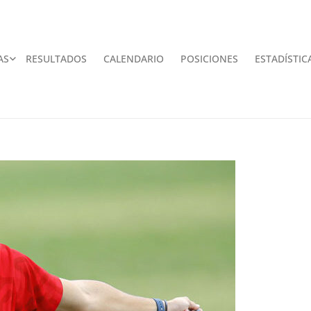
AS
RESULTADOS
CALENDARIO
POSICIONES
ESTADÍSTIC