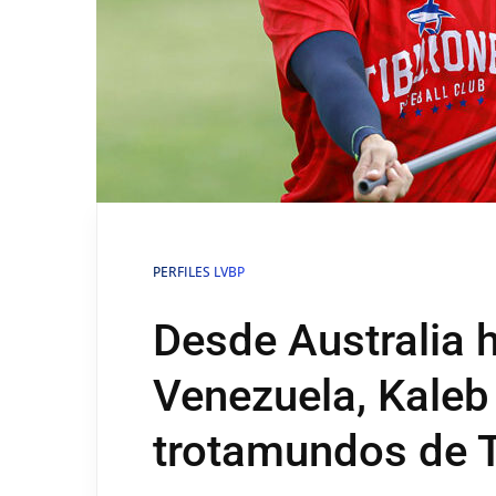
PERFILES LVBP
Desde Australia 
Venezuela, Kale
trotamundos de 