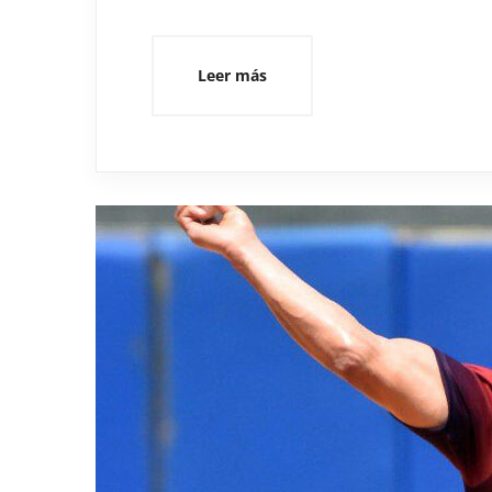
Leer más