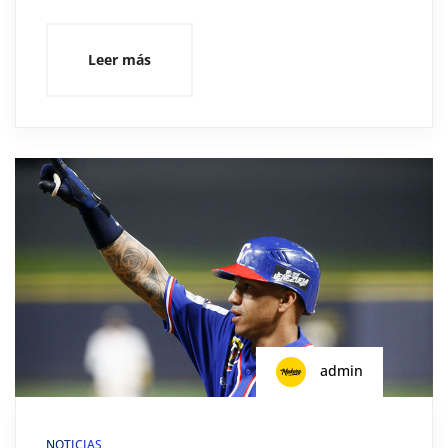
Leer más
admin
NOTICIAS