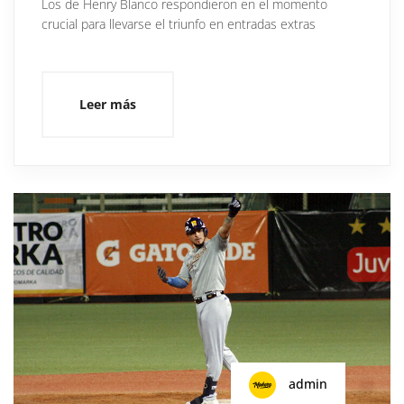
Los de Henry Blanco respondieron en el momento
crucial para llevarse el triunfo en entradas extras
Leer más
admin