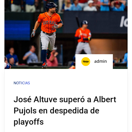
admin
NOTICIAS
José Altuve superó a Albert
Pujols en despedida de
playoffs