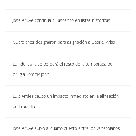
José Altuve continúa su ascenso en listas históricas
Guardianes designaron para asignación a Gabriel Arias
Luinder Ávila se perderá el resto de la temporada por
cirugía Tommy John
Luis Arráez causó un impacto inmediato en la alineación
de Filadelfia
José Altuve subió al cuarto puesto entre los venezolanos