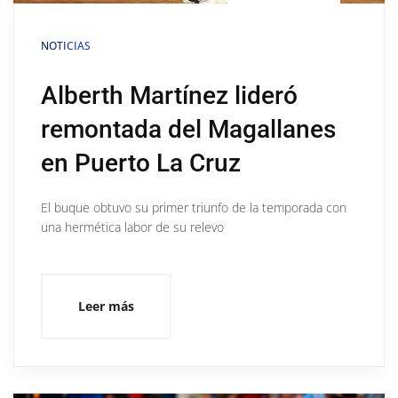
NOTICIAS
Alberth Martínez lideró
remontada del Magallanes
en Puerto La Cruz
El buque obtuvo su primer triunfo de la temporada con
una hermética labor de su relevo
Leer más