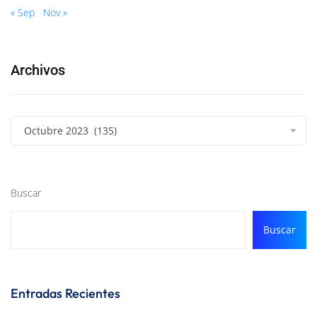
« Sep
Nov »
Archivos
Octubre 2023 (135)
Buscar
Buscar
Entradas Recientes