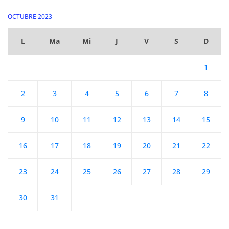
OCTUBRE 2023
L
Ma
Mi
J
V
S
D
1
2
3
4
5
6
7
8
9
10
11
12
13
14
15
16
17
18
19
20
21
22
23
24
25
26
27
28
29
30
31