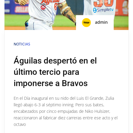
admin
NOTICIAS
Águilas despertó en el
último tercio para
imponerse a Bravos
En el Día inaugural en su nido del Luis El Grande, Zulia
llegó abajo 6-3 al séptimo inning. Pero sus bates,
encabezados por cinco empujadas de Niko Hulsizer,
reaccionaron al fabricar diez carreras entre ese acto y el
octavo