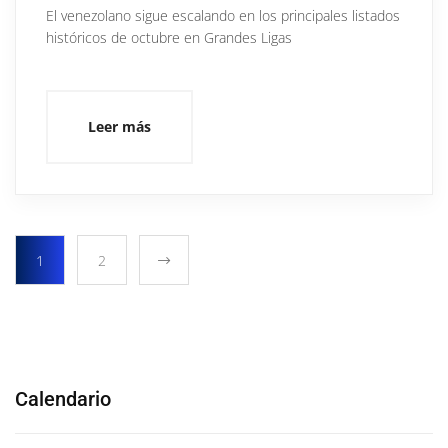
El venezolano sigue escalando en los principales listados
históricos de octubre en Grandes Ligas
Leer más
1
2
Calendario