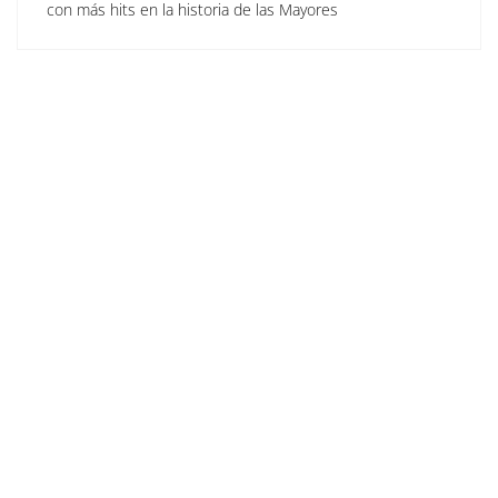
con más hits en la historia de las Mayores