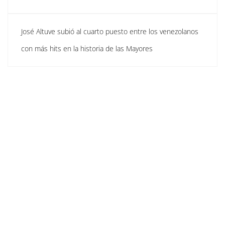
José Altuve subió al cuarto puesto entre los venezolanos
con más hits en la historia de las Mayores