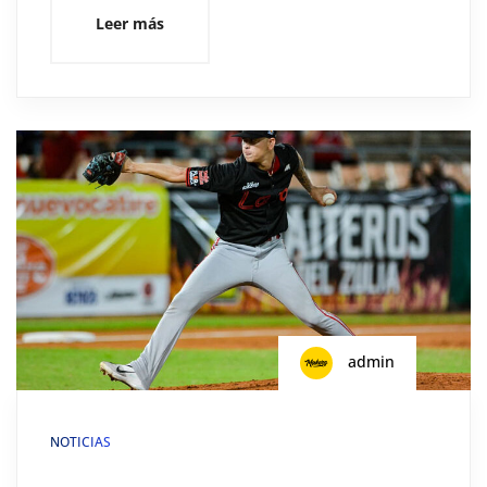
Leer más
admin
NOTICIAS