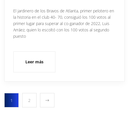
El jardinero de los Bravos de Atlanta, primer pelotero en
la historia en el club 40- 70, consiguió los 100 votos al
primer lugar para superar al co-ganador de 2022, Luis
Arráez, quien lo escoltó con los 100 votos al segundo
puesto
Leer más
1
2