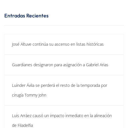
Entradas Recientes
José Altuve continúa su ascenso en listas históricas
Guardianes designaron para asignación a Gabriel Arias
Luinder Ávila se perderá el resto de la temporada por
cirugía Tommy John
Luis Arráez causó un impacto inmediato en la alineación
de Filadelfia