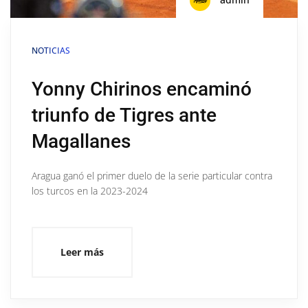
NOTICIAS
Yonny Chirinos encaminó
triunfo de Tigres ante
Magallanes
Aragua ganó el primer duelo de la serie particular contra
los turcos en la 2023-2024
Leer más