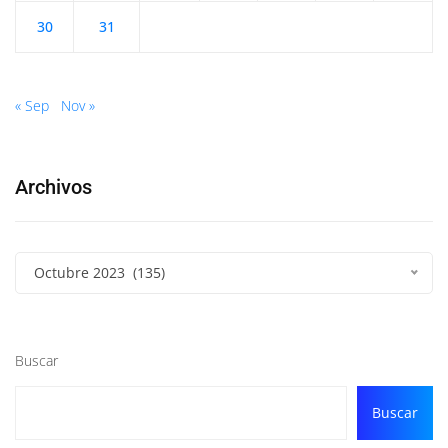
30
31
« Sep
Nov »
Archivos
Octubre 2023 (135)
Buscar
Buscar