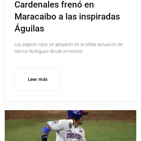
Cardenales frenó en
Maracaibo a las inspiradas
Águilas
Los pájaros rojos se apoyaron en la sólida actuación de
Héctor Rodríguez desde el morrito
Leer más