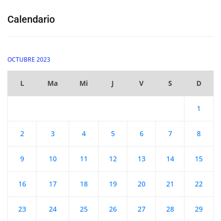
Calendario
OCTUBRE 2023
L
Ma
Mi
J
V
S
D
1
2
3
4
5
6
7
8
9
10
11
12
13
14
15
16
17
18
19
20
21
22
23
24
25
26
27
28
29