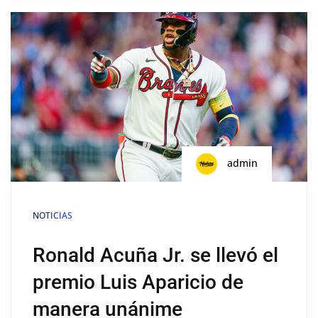
admin
NOTICIAS
Ronald Acuña Jr. se llevó el
premio Luis Aparicio de
manera unánime