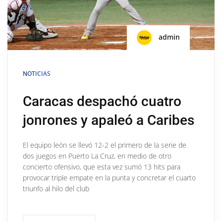
admin
NOTICIAS
Caracas despachó cuatro
jonrones y apaleó a Caribes
El equipo león se llevó 12-2 el primero de la serie de
dos juegos en Puerto La Cruz, en medio de otro
concierto ofensivo, que esta vez sumó 13 hits para
provocar triple empate en la punta y concretar el cuarto
triunfo al hilo del club