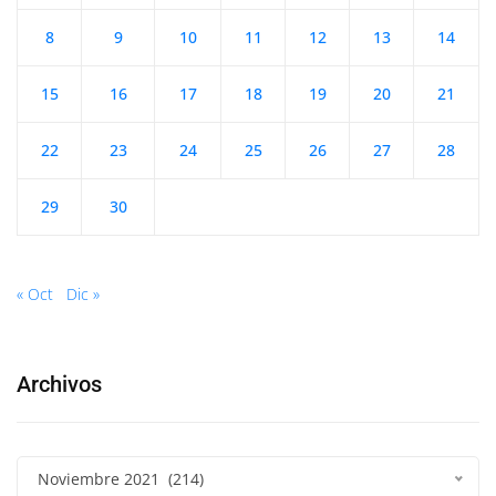
8
9
10
11
12
13
14
15
16
17
18
19
20
21
22
23
24
25
26
27
28
29
30
« Oct
Dic »
Archivos
Noviembre 2021 (214)