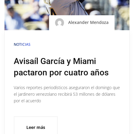
Alexander Mendoza
NOTICIAS
Avisaíl García y Miami
pactaron por cuatro años
Varios reportes periodísticos aseguraron el domingo que
el jardinero venezolano recibirá 53 millones de dólares
por el acuerdo
Leer más