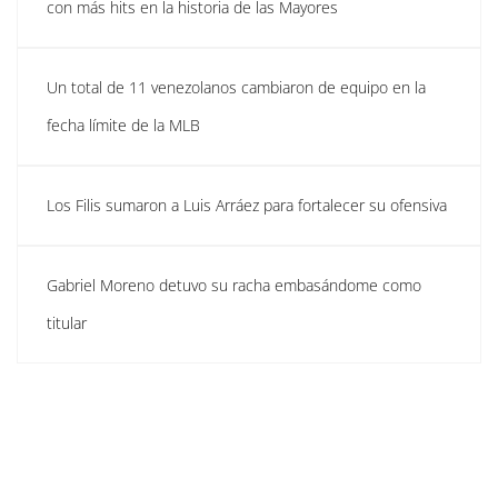
con más hits en la historia de las Mayores
Un total de 11 venezolanos cambiaron de equipo en la
fecha límite de la MLB
Los Filis sumaron a Luis Arráez para fortalecer su ofensiva
Gabriel Moreno detuvo su racha embasándome como
titular