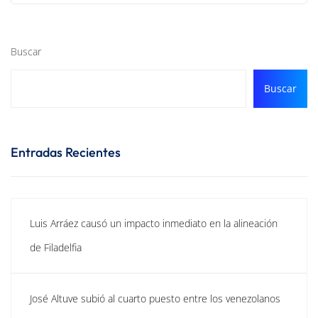
Buscar
Buscar
Entradas Recientes
Luis Arráez causó un impacto inmediato en la alineación
de Filadelfia
José Altuve subió al cuarto puesto entre los venezolanos