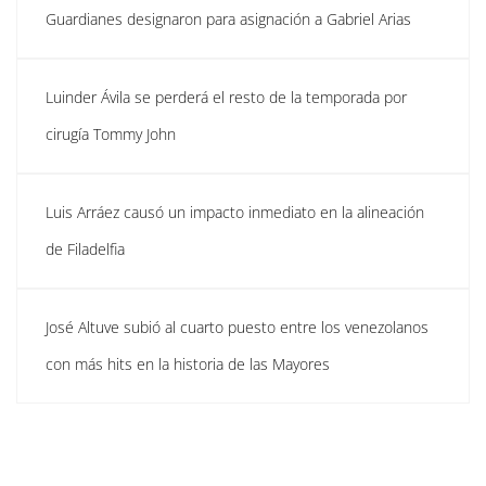
Guardianes designaron para asignación a Gabriel Arias
Luinder Ávila se perderá el resto de la temporada por
cirugía Tommy John
Luis Arráez causó un impacto inmediato en la alineación
de Filadelfia
José Altuve subió al cuarto puesto entre los venezolanos
con más hits en la historia de las Mayores