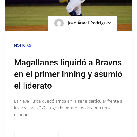
José Ángel Rodríguez
NOTICIAS
Magallanes liquidó a Bravos
en el primer inning y asumió
el liderato
La Nave Turca quedó arriba en la serie particular frente a
los insulares 3-2 luego de perder los dos primeros
choques