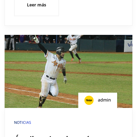
Leer más
admin
NOTICIAS