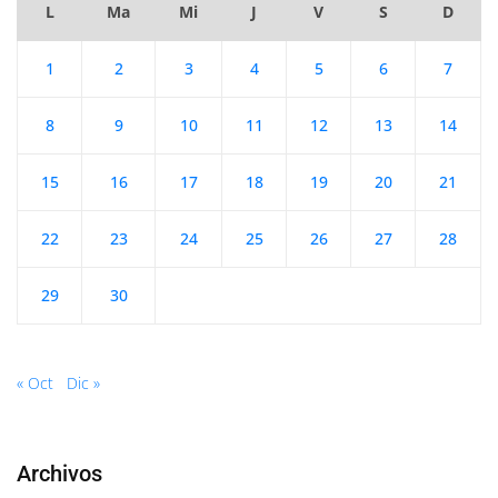
L
Ma
Mi
J
V
S
D
1
2
3
4
5
6
7
8
9
10
11
12
13
14
15
16
17
18
19
20
21
22
23
24
25
26
27
28
29
30
« Oct
Dic »
Archivos