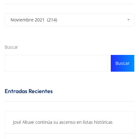
Noviembre 2021 (214)
Buscar
Buscar
Entradas Recientes
José Altuve continúa su ascenso en listas históricas