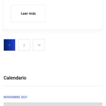
Leer más
1
2
Calendario
NOVIEMBRE 2021