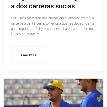
a dos carreras sucias
Los Tigres marcaron dos anotaciones inmerecidas en la
parte baja del tercer acto, ventaja que resultó suficiente
para imponerse 2-1 y pasar la escoba en la serie de dos
juegos en Maracay
Leer más