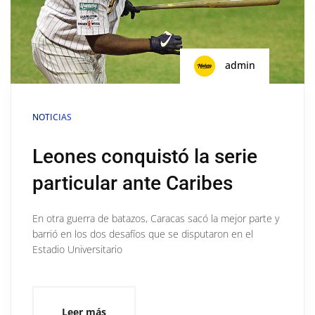
admin
NOTICIAS
Leones conquistó la serie
particular ante Caribes
En otra guerra de batazos, Caracas sacó la mejor parte y
barrió en los dos desafíos que se disputaron en el
Estadio Universitario
Leer más