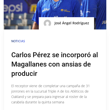
José Ángel Rodríguez
NOTICIAS
Carlos Pérez se incorporó al
Magallanes con ansias de
producir
El receptor viene de completar una campaña de 31
jonrones en la sucursal Triple A de los Atléticos de
Oakland y se prepara para ingresar al roster de la
carabela durante la quinta semana