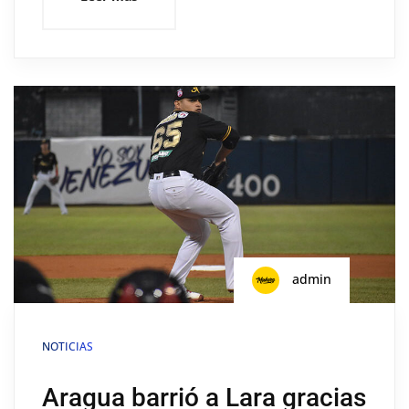
admin
NOTICIAS
Aragua barrió a Lara gracias