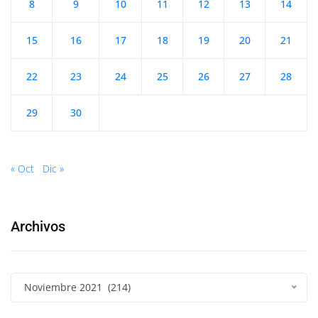
8
9
10
11
12
13
14
15
16
17
18
19
20
21
22
23
24
25
26
27
28
29
30
« Oct
Dic »
Archivos
Noviembre 2021 (214)