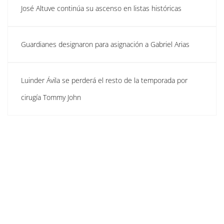
José Altuve continúa su ascenso en listas históricas
Guardianes designaron para asignación a Gabriel Arias
Luinder Ávila se perderá el resto de la temporada por
cirugía Tommy John