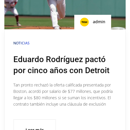
admin
NOTICIAS
Eduardo Rodríguez pactó
por cinco años con Detroit
Tan pronto rechazó la oferta calificada presentada por
Boston, acordó por salario de $77 millones, que podría
llegar a los $80 millones si se suman los incentivos. El
contrato también incluye una cláusula de exclusión
Leer más