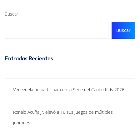
Buscar
Buscar
Entradas Recientes
Venezuela no participará en la Serie del Caribe Kids 2026
Ronald Acuña Jr. elevó a 16 sus juegos de múltiples
jonrones