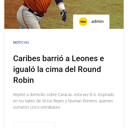
admin
NOTICIAS
Caribes barrió a Leones e
igualó la cima del Round
Robin
Repitió a domicilio sobre Caracas, esta vez 8-6, inspirado
en los bates de Víctor Reyes y Niuman Romero, quienes
sumaron cinco extrabases