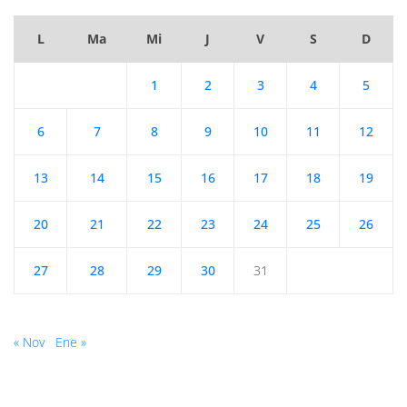
L
Ma
Mi
J
V
S
D
1
2
3
4
5
6
7
8
9
10
11
12
13
14
15
16
17
18
19
20
21
22
23
24
25
26
27
28
29
30
31
« Nov
Ene »