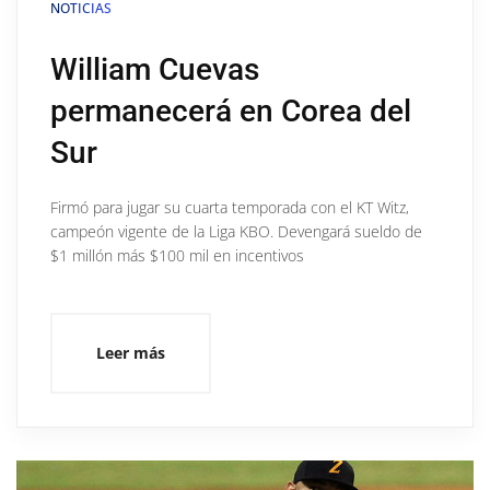
NOTICIAS
William Cuevas
permanecerá en Corea del
Sur
Firmó para jugar su cuarta temporada con el KT Witz,
campeón vigente de la Liga KBO. Devengará sueldo de
$1 millón más $100 mil en incentivos
Leer más