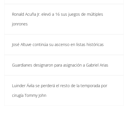
Ronald Acuña Jr. elevó a 16 sus juegos de múltiples
jonrones
José Altuve continúa su ascenso en listas históricas
Guardianes designaron para asignación a Gabriel Arias
Luinder Ávila se perderá el resto de la temporada por
cirugía Tommy John