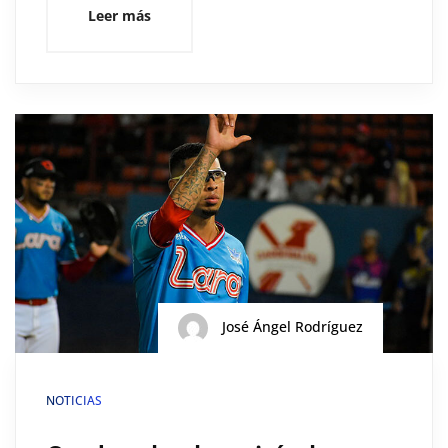
Leer más
José Ángel Rodríguez
NOTICIAS