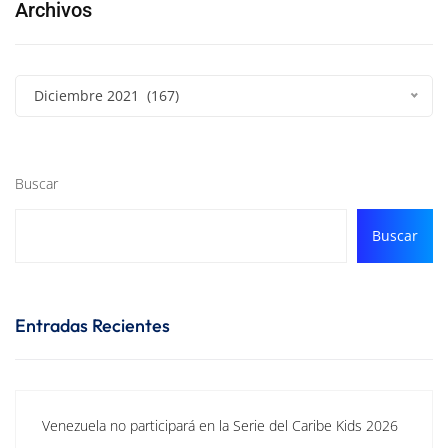
Archivos
Diciembre 2021 (167)
Buscar
Buscar
Entradas Recientes
Venezuela no participará en la Serie del Caribe Kids 2026