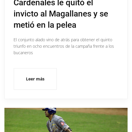
Cardenales le quitó el
invicto al Magallanes y se
metió en la pelea
El conjunto alado vino de atrás para obtener el quinto
triunfo en ocho encuentros de la campaña frente a los
bucaneros
Leer más