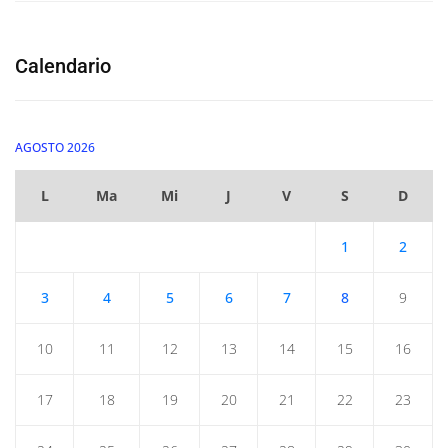
Calendario
AGOSTO 2026
L
Ma
Mi
J
V
S
D
1
2
3
4
5
6
7
8
9
10
11
12
13
14
15
16
17
18
19
20
21
22
23