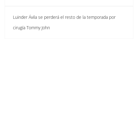
Luinder Ávila se perderá el resto de la temporada por
cirugía Tommy John