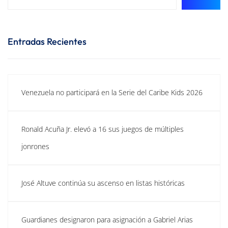
Entradas Recientes
Venezuela no participará en la Serie del Caribe Kids 2026
Ronald Acuña Jr. elevó a 16 sus juegos de múltiples
jonrones
José Altuve continúa su ascenso en listas históricas
Guardianes designaron para asignación a Gabriel Arias