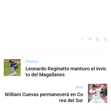
Previous
Leonardo Reginatto mantuvo el invic
to del Magallanes
Next
William Cuevas permanecerá en Co
rea del Sur