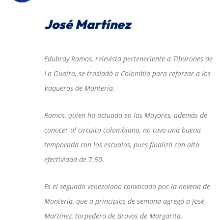
José Martínez
Edubray Ramos, relevista perteneciente a Tiburones de
La Guaira, se trasladó a Colombia para reforzar a los
Vaqueros de Montería.
Ramos, quien ha actuado en las Mayores, además de
conocer al circuito colombiano, no tuvo una buena
temporada con los escualos, pues finalizó con alta
efectividad de 7.50.
Es el segundo venezolano convocado por la novena de
Montería, que a principios de semana agregó a José
Martínez, torpedero de Bravos de Margarita.