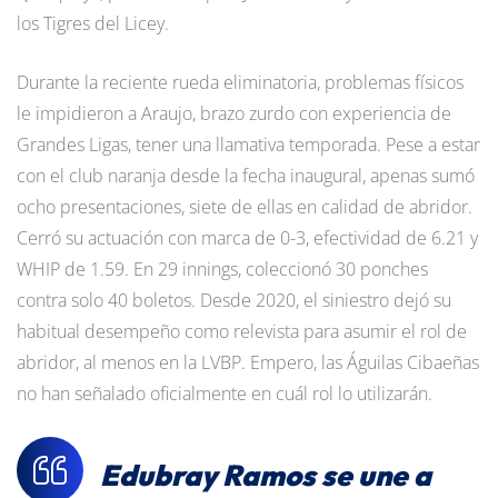
los Tigres del Licey.
Durante la reciente rueda eliminatoria, problemas físicos
le impidieron a Araujo, brazo zurdo con experiencia de
Grandes Ligas, tener una llamativa temporada. Pese a estar
con el club naranja desde la fecha inaugural, apenas sumó
ocho presentaciones, siete de ellas en calidad de abridor.
Cerró su actuación con marca de 0-3, efectividad de 6.21 y
WHIP de 1.59. En 29 innings, coleccionó 30 ponches
contra solo 40 boletos. Desde 2020, el siniestro dejó su
habitual desempeño como relevista para asumir el rol de
abridor, al menos en la LVBP. Empero, las Águilas Cibaeñas
no han señalado oficialmente en cuál rol lo utilizarán.
Edubray Ramos se une a