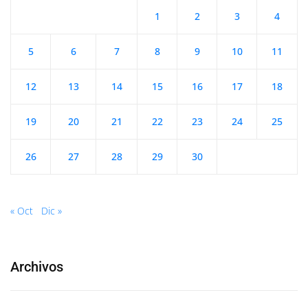
1
2
3
4
5
6
7
8
9
10
11
12
13
14
15
16
17
18
19
20
21
22
23
24
25
26
27
28
29
30
« Oct
Dic »
Archivos