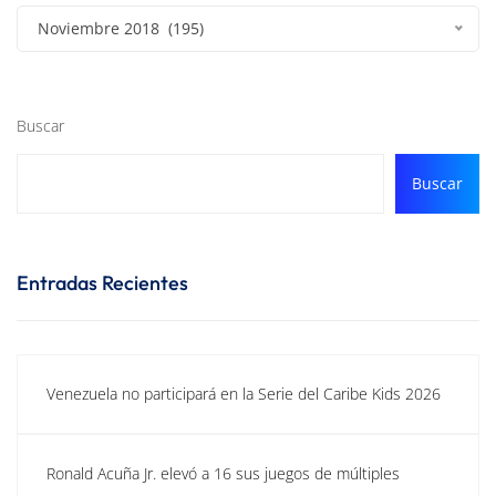
Noviembre 2018 (195)
Buscar
Buscar
Entradas Recientes
Venezuela no participará en la Serie del Caribe Kids 2026
Ronald Acuña Jr. elevó a 16 sus juegos de múltiples