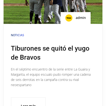
admin
NOTICIAS
Tiburones se quitó el yugo
de Bravos
En el séptimo encuentro de la serie entre La Guaira y
Margarita, el equipo escualo pudo romper una cadena
de seis derrotas en la campaña contra su rival
neoespartano
Leer más