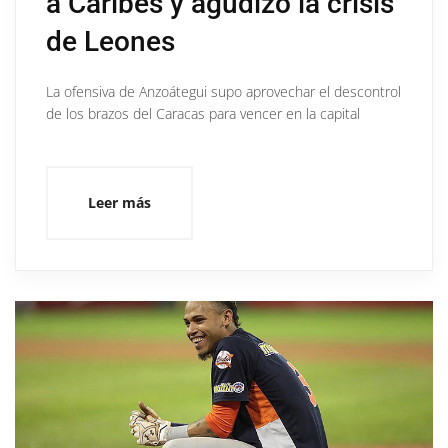
a Caribes y agudizó la crisis
de Leones
La ofensiva de Anzoátegui supo aprovechar el descontrol
de los brazos del Caracas para vencer en la capital
Leer más