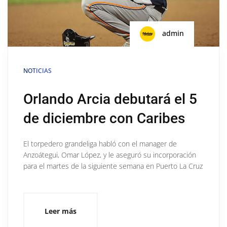
admin
NOTICIAS
Orlando Arcia debutará el 5
de diciembre con Caribes
El torpedero grandeliga habló con el manager de
Anzoátegui, Omar López, y le aseguró su incorporación
para el martes de la siguiente semana en Puerto La Cruz
Leer más