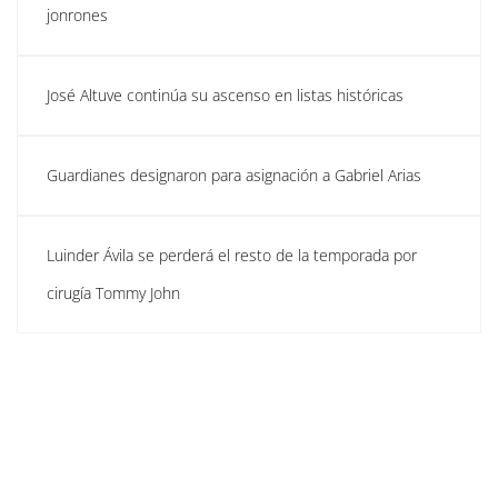
jonrones
José Altuve continúa su ascenso en listas históricas
Guardianes designaron para asignación a Gabriel Arias
Luinder Ávila se perderá el resto de la temporada por
cirugía Tommy John