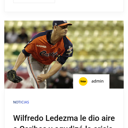
admin
NOTICIAS
Wilfredo Ledezma le dio aire