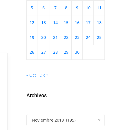
5
6
7
8
9
10
11
12
13
14
15
16
17
18
19
20
21
22
23
24
25
26
27
28
29
30
« Oct
Dic »
Archivos
Noviembre 2018 (195)