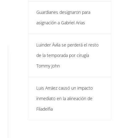
Guardianes designaron para
asignación a Gabriel Arias
Luinder Ávila se perderá el resto
de la temporada por cirugía
Tommy John
Luis Arráez causó un impacto
inmediato en la alineación de
Filadelfia