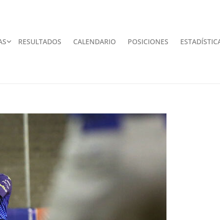
AS
RESULTADOS
CALENDARIO
POSICIONES
ESTADÍSTIC