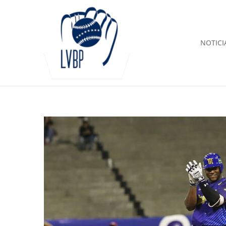
NOTICI