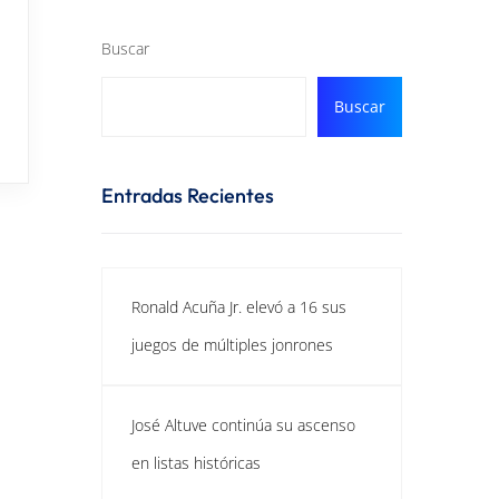
Buscar
Buscar
Entradas Recientes
Ronald Acuña Jr. elevó a 16 sus
juegos de múltiples jonrones
José Altuve continúa su ascenso
en listas históricas