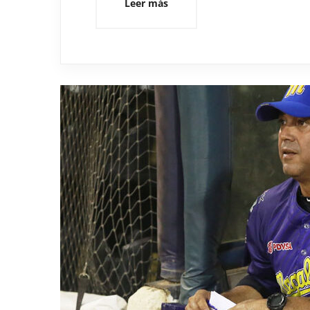
Leer más