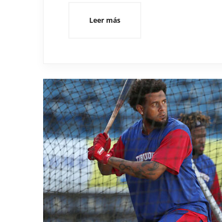
Leer más