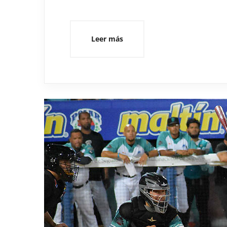
Leer más