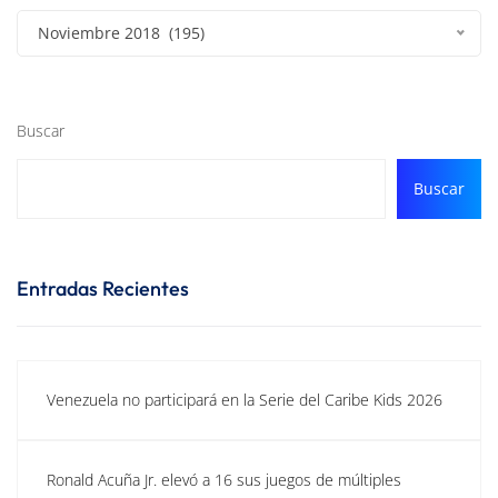
Noviembre 2018 (195)
Buscar
Buscar
Entradas Recientes
Venezuela no participará en la Serie del Caribe Kids 2026
Ronald Acuña Jr. elevó a 16 sus juegos de múltiples