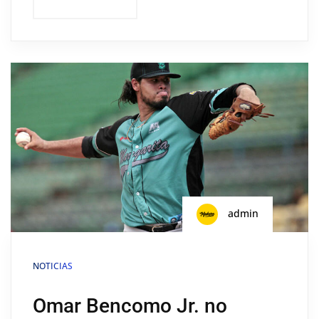
admin
NOTICIAS
Omar Bencomo Jr. no