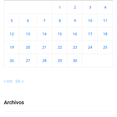
1
2
3
4
5
6
7
8
9
10
11
12
13
14
15
16
17
18
19
20
21
22
23
24
25
26
27
28
29
30
« Oct
Dic »
Archivos