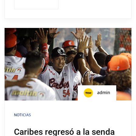
admin
NOTICIAS
Caribes regresó a la senda