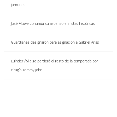
jonrones
José Altuve continúa su ascenso en listas históricas
Guardianes designaron para asignación a Gabriel Arias
Luinder Ávila se perderá el resto de la temporada por
cirugía Tommy John