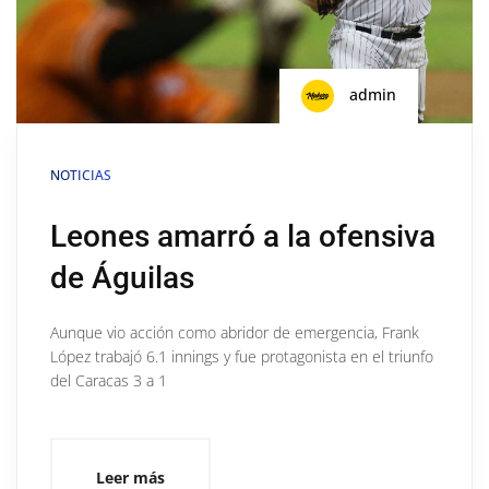
admin
NOTICIAS
Leones amarró a la ofensiva
de Águilas
Aunque vio acción como abridor de emergencia, Frank
López trabajó 6.1 innings y fue protagonista en el triunfo
del Caracas 3 a 1
Leer más