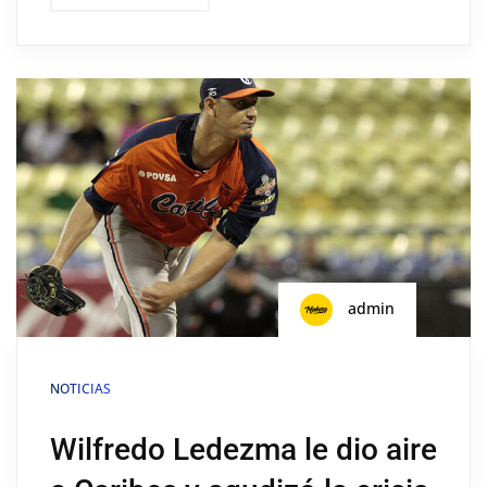
admin
NOTICIAS
Wilfredo Ledezma le dio aire