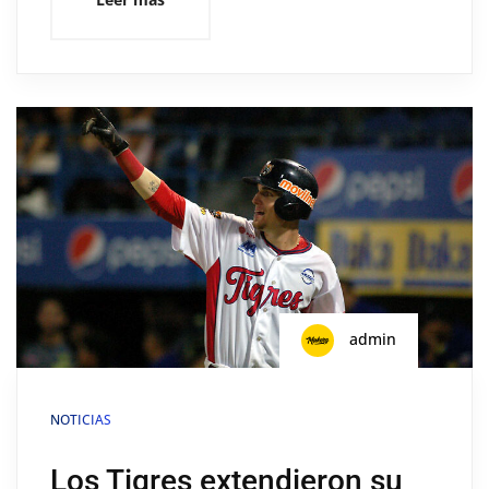
admin
NOTICIAS
Los Tigres extendieron su