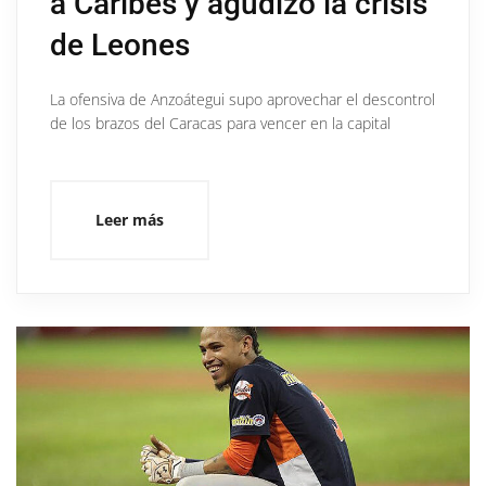
a Caribes y agudizó la crisis
de Leones
La ofensiva de Anzoátegui supo aprovechar el descontrol
de los brazos del Caracas para vencer en la capital
Leer más