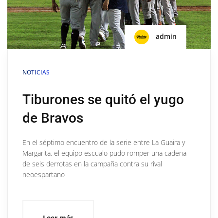
admin
NOTICIAS
Tiburones se quitó el yugo
de Bravos
En el séptimo encuentro de la serie entre La Guaira y
Margarita, el equipo escualo pudo romper una cadena
de seis derrotas en la campaña contra su rival
neoespartano
Leer más