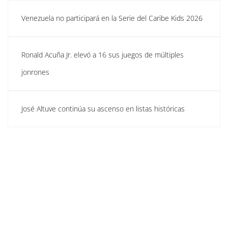
Venezuela no participará en la Serie del Caribe Kids 2026
Ronald Acuña Jr. elevó a 16 sus juegos de múltiples
jonrones
José Altuve continúa su ascenso en listas históricas