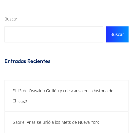
Buscar
Buscar
Entradas Recientes
El 13 de Oswaldo Guillén ya descansa en la historia de
Chicago
Gabriel Arias se unió a los Mets de Nueva York