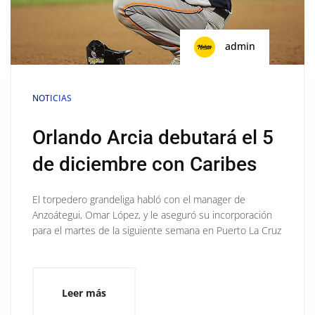
admin
NOTICIAS
Orlando Arcia debutará el 5
de diciembre con Caribes
El torpedero grandeliga habló con el manager de
Anzoátegui, Omar López, y le aseguró su incorporación
para el martes de la siguiente semana en Puerto La Cruz
Leer más