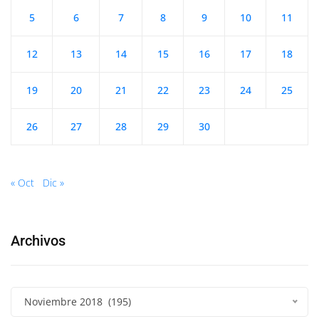
5
6
7
8
9
10
11
12
13
14
15
16
17
18
19
20
21
22
23
24
25
26
27
28
29
30
« Oct
Dic »
Archivos
Noviembre 2018 (195)