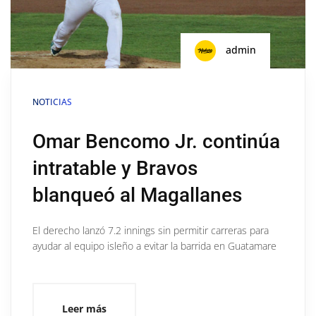
admin
NOTICIAS
Omar Bencomo Jr. continúa
intratable y Bravos
blanqueó al Magallanes
El derecho lanzó 7.2 innings sin permitir carreras para
ayudar al equipo isleño a evitar la barrida en Guatamare
Leer más