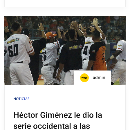
admin
NOTICIAS
Héctor Giménez le dio la
serie occidental a las