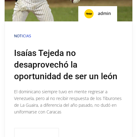
admin
NOTICIAS
Isaías Tejeda no
desaprovechó la
oportunidad de ser un león
El dominicano siempre tuvo en mente regresar a
Venezuela, pero al no recibir respuesta de los Tiburones
de La Guaira, a diferencia del año pasado, no dudó en
uniformarse con Caracas