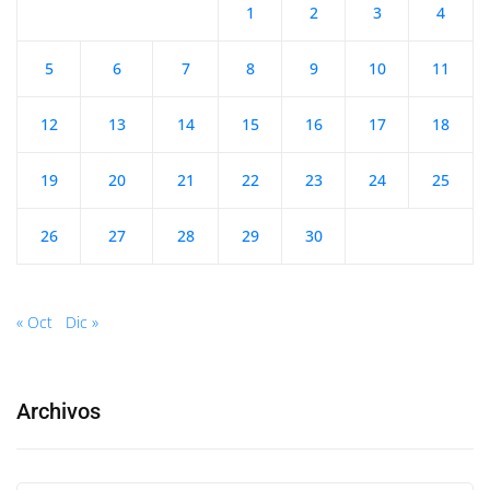
1
2
3
4
5
6
7
8
9
10
11
12
13
14
15
16
17
18
19
20
21
22
23
24
25
26
27
28
29
30
« Oct
Dic »
Archivos