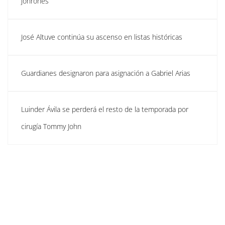
jonrones
José Altuve continúa su ascenso en listas históricas
Guardianes designaron para asignación a Gabriel Arias
Luinder Ávila se perderá el resto de la temporada por
cirugía Tommy John