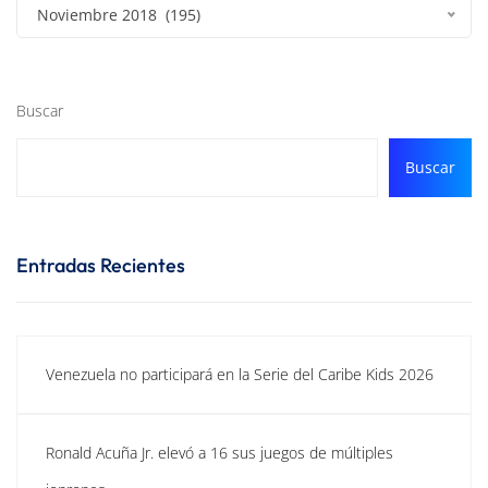
Noviembre 2018 (195)
Buscar
Buscar
Entradas Recientes
Venezuela no participará en la Serie del Caribe Kids 2026
Ronald Acuña Jr. elevó a 16 sus juegos de múltiples