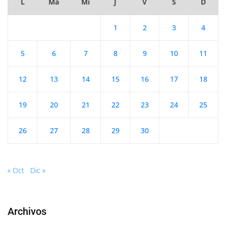
L
Ma
Mi
J
V
S
D
1
2
3
4
5
6
7
8
9
10
11
12
13
14
15
16
17
18
19
20
21
22
23
24
25
26
27
28
29
30
« Oct
Dic »
Archivos