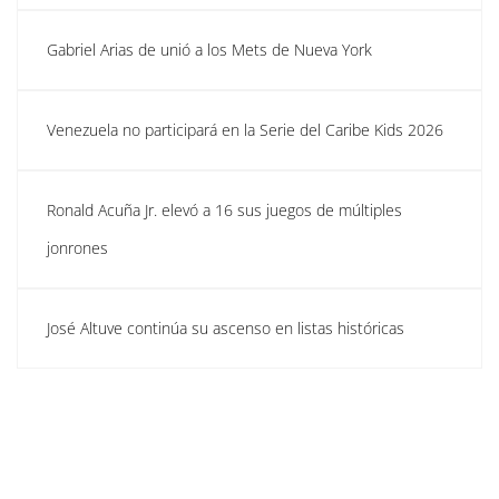
Gabriel Arias de unió a los Mets de Nueva York
Venezuela no participará en la Serie del Caribe Kids 2026
Ronald Acuña Jr. elevó a 16 sus juegos de múltiples
jonrones
José Altuve continúa su ascenso en listas históricas