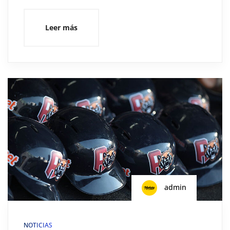
Leer más
admin
NOTICIAS