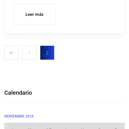
Leer más
1
2
Calendario
NOVIEMBRE 2018