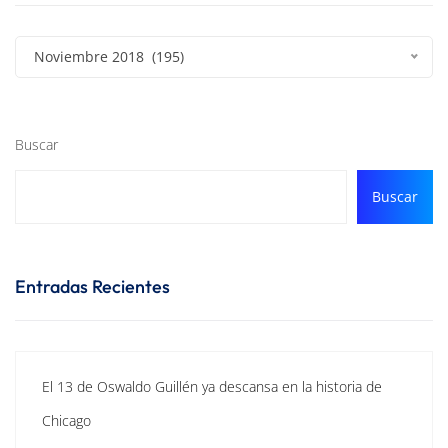
Noviembre 2018 (195)
Buscar
Buscar
Entradas Recientes
El 13 de Oswaldo Guillén ya descansa en la historia de
Chicago