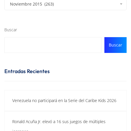
Noviembre 2015 (263)
Buscar
Buscar
Entradas Recientes
Venezuela no participará en la Serie del Caribe Kids 2026
Ronald Acuña Jr. elevó a 16 sus juegos de múltiples