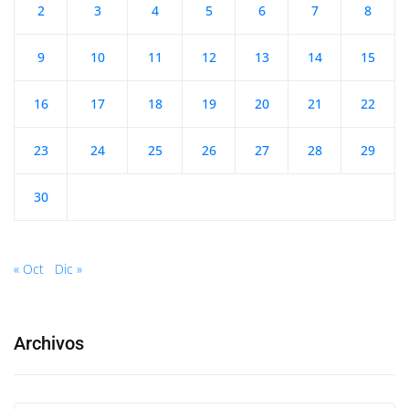
2
3
4
5
6
7
8
9
10
11
12
13
14
15
16
17
18
19
20
21
22
23
24
25
26
27
28
29
30
« Oct
Dic »
Archivos