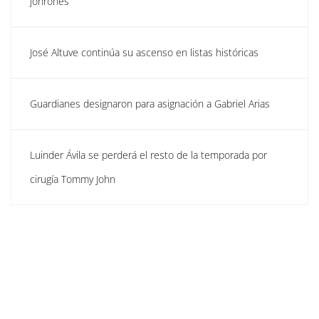
jonrones
José Altuve continúa su ascenso en listas históricas
Guardianes designaron para asignación a Gabriel Arias
Luinder Ávila se perderá el resto de la temporada por
cirugía Tommy John