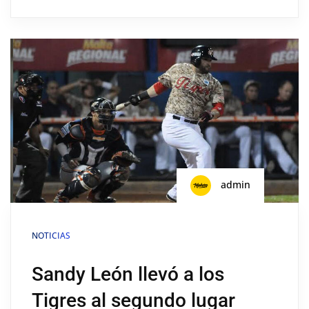
admin
NOTICIAS
Sandy León llevó a los
Tigres al segundo lugar