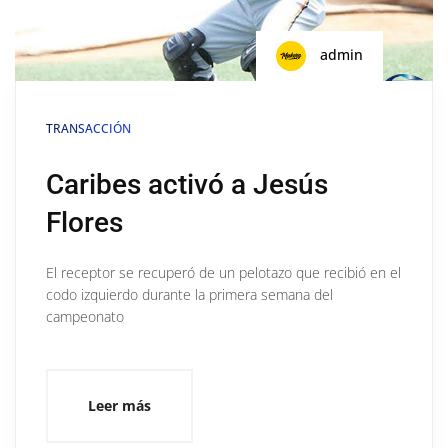
admin
TRANSACCIÓN
Caribes activó a Jesús
Flores
El receptor se recuperó de un pelotazo que recibió en el
codo izquierdo durante la primera semana del
campeonato
Leer más