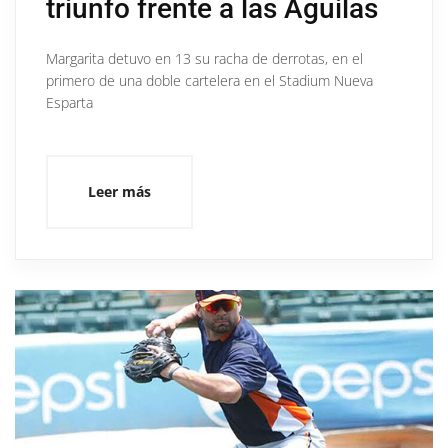
triunfo frente a las Águilas
Margarita detuvo en 13 su racha de derrotas, en el
primero de una doble cartelera en el Stadium Nueva
Esparta
Leer más