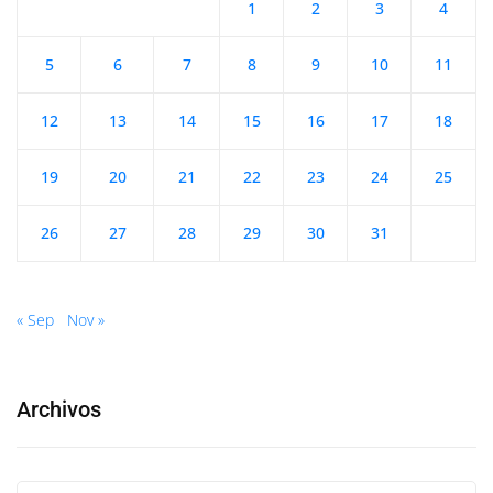
1
2
3
4
5
6
7
8
9
10
11
12
13
14
15
16
17
18
19
20
21
22
23
24
25
26
27
28
29
30
31
« Sep
Nov »
Archivos