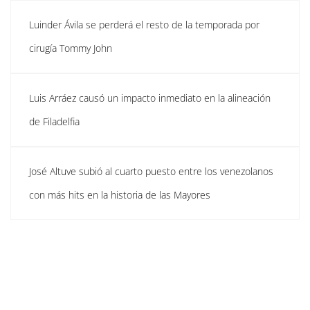
Luinder Ávila se perderá el resto de la temporada por
cirugía Tommy John
Luis Arráez causó un impacto inmediato en la alineación
de Filadelfia
José Altuve subió al cuarto puesto entre los venezolanos
con más hits en la historia de las Mayores