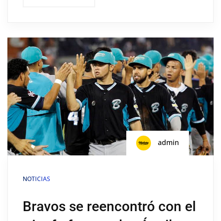
admin
NOTICIAS
Bravos se reencontró con el