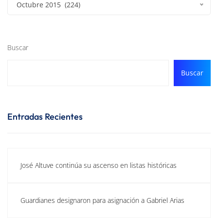
Octubre 2015 (224)
Buscar
Buscar
Entradas Recientes
José Altuve continúa su ascenso en listas históricas
Guardianes designaron para asignación a Gabriel Arias