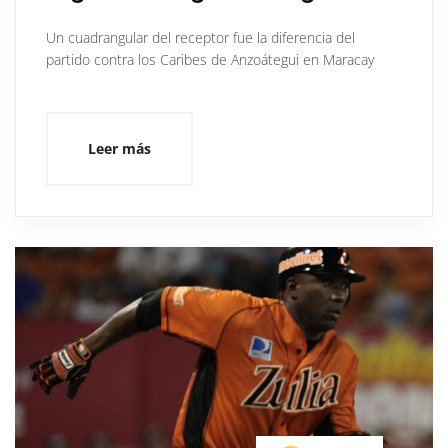
Un cuadrangular del receptor fue la diferencia del
partido contra los Caribes de Anzoátegui en Maracay
Leer más