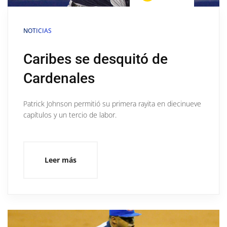
NOTICIAS
Caribes se desquitó de
Cardenales
Patrick Johnson permitió su primera rayita en diecinueve
capítulos y un tercio de labor.
Leer más