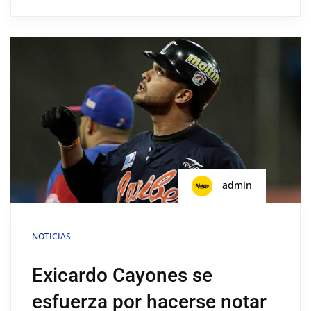
admin
NOTICIAS
Exicardo Cayones se
esfuerza por hacerse notar