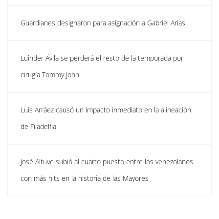
Guardianes designaron para asignación a Gabriel Arias
Luinder Ávila se perderá el resto de la temporada por
cirugía Tommy John
Luis Arráez causó un impacto inmediato en la alineación
de Filadelfia
José Altuve subió al cuarto puesto entre los venezolanos
con más hits en la historia de las Mayores