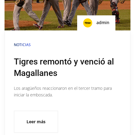
admin
NOTICIAS
Tigres remontó y venció al
Magallanes
Los aragüeños reaccionaron en el tercer tramo para
iniciar la emboscada.
Leer más