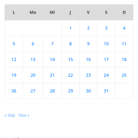
L
Ma
Mi
J
V
S
D
1
2
3
4
5
6
7
8
9
10
11
12
13
14
15
16
17
18
19
20
21
22
23
24
25
26
27
28
29
30
31
« Sep
Nov »