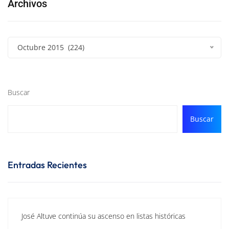
Archivos
Octubre 2015 (224)
Buscar
Buscar
Entradas Recientes
José Altuve continúa su ascenso en listas históricas