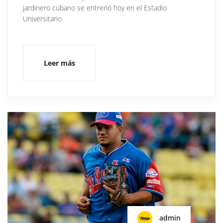
jardinero cubano se entrenó hoy en el Estadio
Universitario
Leer más
admin