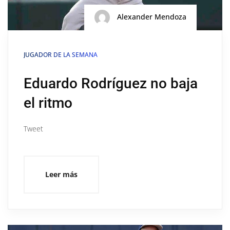
Alexander Mendoza
JUGADOR DE LA SEMANA
Eduardo Rodríguez no baja
el ritmo
Tweet
Leer más