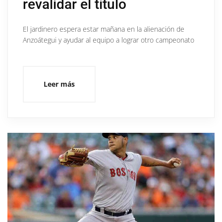
revalidar el título
El jardinero espera estar mañana en la alienación de
Anzoátegui y ayudar al equipo a lograr otro campeonato
Leer más