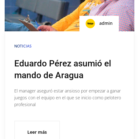
admin
NOTICIAS
Eduardo Pérez asumió el
mando de Aragua
El manager aseguró estar ansioso por empezar a ganar
juegos con el equipo en el que se inicio como pelotero
profesional
Leer más