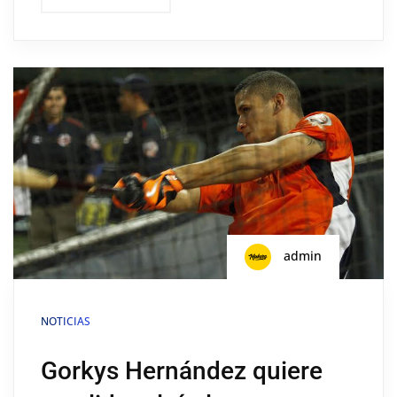
admin
NOTICIAS
Gorkys Hernández quiere