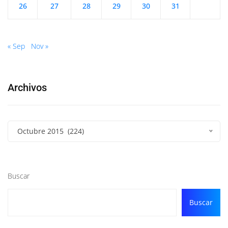
26
27
28
29
30
31
« Sep
Nov »
Archivos
Octubre 2015 (224)
Buscar
Buscar