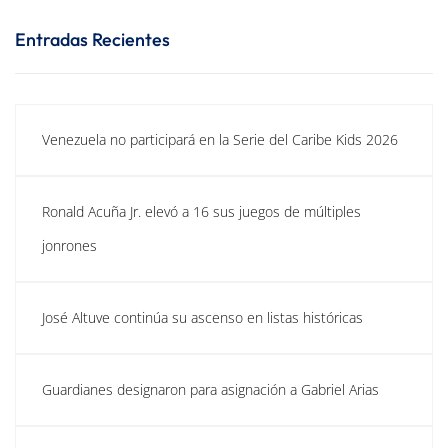
Entradas Recientes
Venezuela no participará en la Serie del Caribe Kids 2026
Ronald Acuña Jr. elevó a 16 sus juegos de múltiples
jonrones
José Altuve continúa su ascenso en listas históricas
Guardianes designaron para asignación a Gabriel Arias