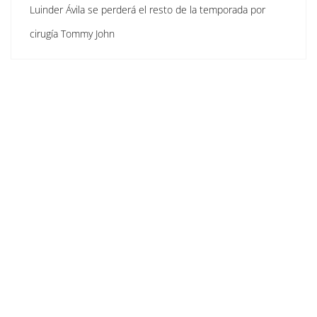
Luinder Ávila se perderá el resto de la temporada por
cirugía Tommy John