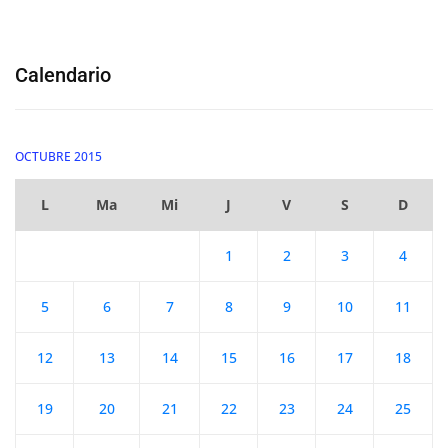
Calendario
OCTUBRE 2015
L
Ma
Mi
J
V
S
D
1
2
3
4
5
6
7
8
9
10
11
12
13
14
15
16
17
18
19
20
21
22
23
24
25