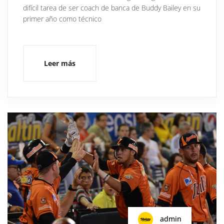
difícil tarea de ser coach de banca de Buddy Bailey en su
primer año como técnico
Leer más
admin