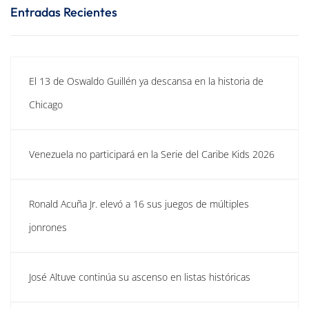
Entradas Recientes
El 13 de Oswaldo Guillén ya descansa en la historia de
Chicago
Venezuela no participará en la Serie del Caribe Kids 2026
Ronald Acuña Jr. elevó a 16 sus juegos de múltiples
jonrones
José Altuve continúa su ascenso en listas históricas