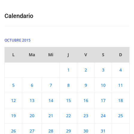
Calendario
OCTUBRE 2015
L
Ma
Mi
J
V
S
D
1
2
3
4
5
6
7
8
9
10
11
12
13
14
15
16
17
18
19
20
21
22
23
24
25
26
27
28
29
30
31