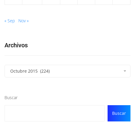
« Sep
Nov »
Archivos
Octubre 2015 (224)
Buscar
Buscar