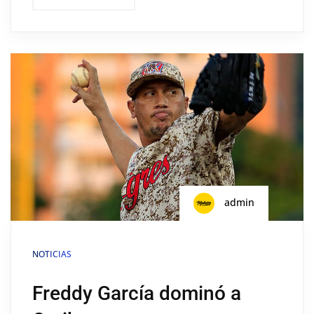
admin
NOTICIAS
Freddy García dominó a