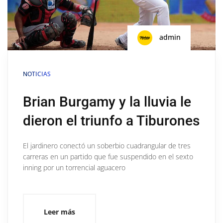
admin
NOTICIAS
Brian Burgamy y la lluvia le
dieron el triunfo a Tiburones
El jardinero conectó un soberbio cuadrangular de tres
carreras en un partido que fue suspendido en el sexto
inning por un torrencial aguacero
Leer más