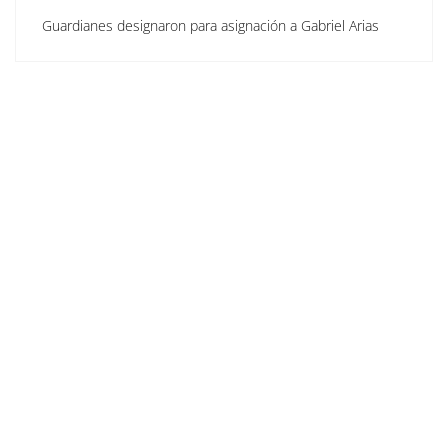
Guardianes designaron para asignación a Gabriel Arias