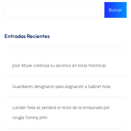
Buscar
Entradas Recientes
José Altuve continúa su ascenso en listas históricas
Guardianes designaron para asignación a Gabriel Arias
Luinder Ávila se perderá el resto de la temporada por
cirugía Tommy John