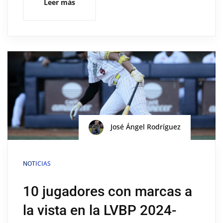
Leer más
José Ángel Rodríguez
NOTICIAS
10 jugadores con marcas a
la vista en la LVBP 2024-