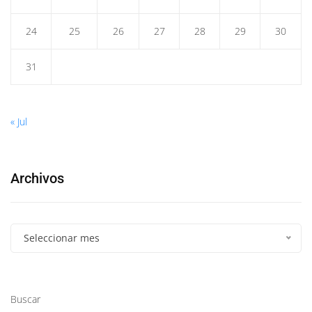
24
25
26
27
28
29
30
31
« Jul
Archivos
Seleccionar mes
Buscar