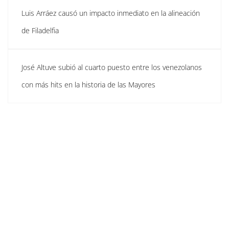
Luis Arráez causó un impacto inmediato en la alineación
de Filadelfia
José Altuve subió al cuarto puesto entre los venezolanos
con más hits en la historia de las Mayores