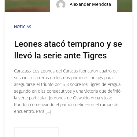
Alexander Mendoza
NOTICIAS
Leones atacó temprano y se
llevó la serie ante Tigres
Caracas.- Los Leones del Caracas fabricaron cuatro de
sus cinco carreras en los dos primeros innings para
asegurarse el triunfo por 5-3 sobre los Tigres de Aragua,
segundo en días consecutivos y una victoria que definió
la serie particular. Jonrones de Oswaldo Arcia y José
Rondón comenzando el partido definieron el rumbo del
encuentro. Para […]