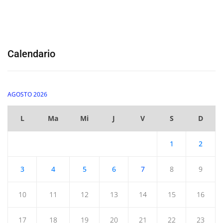
Calendario
AGOSTO 2026
L
Ma
Mi
J
V
S
D
1
2
3
4
5
6
7
8
9
10
11
12
13
14
15
16
17
18
19
20
21
22
23