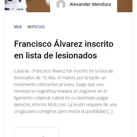
Alexander Mendoza
MLB
NOTICIAS
Francisco Álvarez inscrito
en lista de lesionados
Caracas.- Francisco Álvarez fue inscrito en la lista de
lesionados de 10 días, el martes por la tarde, un
movimiento retroactivo al lunes, luego que una
resonancia magnética revelara un esguince en el
ligamento colateral cubital en su lastimado pulgar
derecho, informó MLB.com. La lesión requiere de una
cirugía para corregirse, pero existe la posibilidad […]