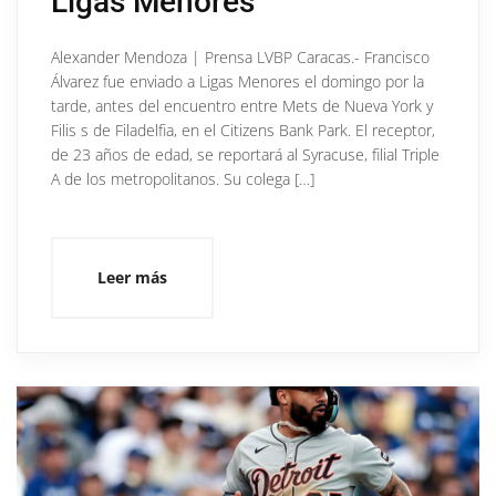
Ligas Menores
Alexander Mendoza | Prensa LVBP Caracas.- Francisco
Álvarez fue enviado a Ligas Menores el domingo por la
tarde, antes del encuentro entre Mets de Nueva York y
Filis s de Filadelfia, en el Citizens Bank Park. El receptor,
de 23 años de edad, se reportará al Syracuse, filial Triple
A de los metropolitanos. Su colega […]
Leer más