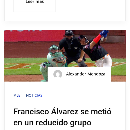
Leer más
Alexander Mendoza
MLB
NOTICIAS
Francisco Álvarez se metió
en un reducido grupo