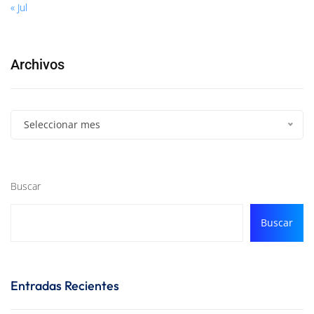
« Jul
Archivos
Seleccionar mes
Buscar
Buscar
Entradas Recientes