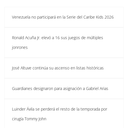
Venezuela no participará en la Serie del Caribe Kids 2026
Ronald Acuña Jr. elevó a 16 sus juegos de múltiples
jonrones
José Altuve continúa su ascenso en listas históricas
Guardianes designaron para asignación a Gabriel Arias
Luinder Ávila se perderá el resto de la temporada por
cirugía Tommy John