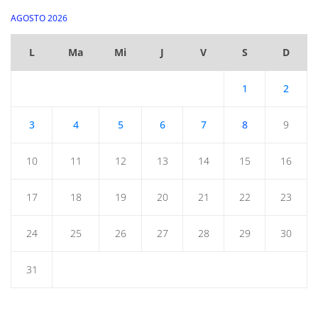
AGOSTO 2026
L
Ma
Mi
J
V
S
D
1
2
3
4
5
6
7
8
9
10
11
12
13
14
15
16
17
18
19
20
21
22
23
24
25
26
27
28
29
30
31