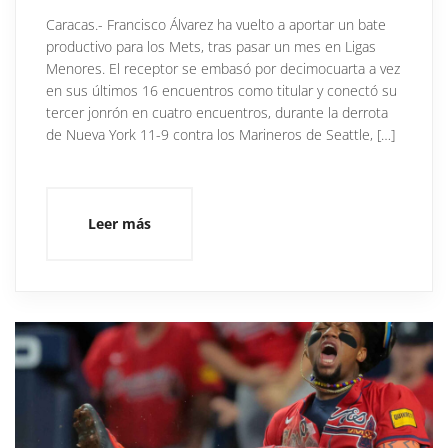
Caracas.- Francisco Álvarez ha vuelto a aportar un bate
productivo para los Mets, tras pasar un mes en Ligas
Menores. El receptor se embasó por decimocuarta a vez
en sus últimos 16 encuentros como titular y conectó su
tercer jonrón en cuatro encuentros, durante la derrota
de Nueva York 11-9 contra los Marineros de Seattle, […]
Leer más