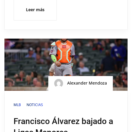
Leer más
Alexander Mendoza
MLB
NOTICIAS
Francisco Álvarez bajado a