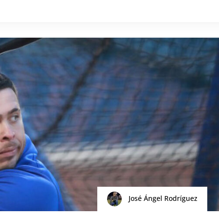
José Ángel Rodríguez