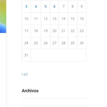
3
4
5
6
7
8
9
10
11
12
13
14
15
16
17
18
19
20
21
22
23
24
25
26
27
28
29
30
31
« Jul
Archivos