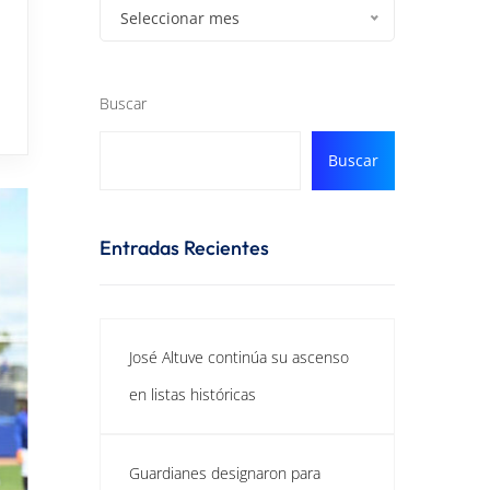
Seleccionar mes
Buscar
Buscar
Entradas Recientes
José Altuve continúa su ascenso
en listas históricas
Guardianes designaron para