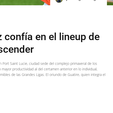
 confía en el lineup de
ascender
 Port Saint Lucie, ciudad sede del complejo primaveral de los
n mayor productividad al del certamen anterior en lo individual,
mibles de las Grandes Ligas. El oriundo de Guatire, quien integra el