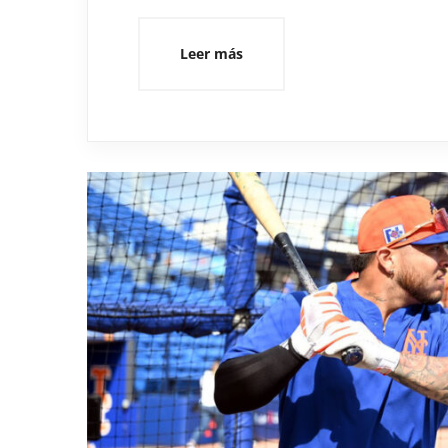
Leer más