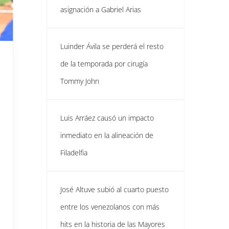
asignación a Gabriel Arias
Luinder Ávila se perderá el resto
de la temporada por cirugía
Tommy John
Luis Arráez causó un impacto
inmediato en la alineación de
Filadelfia
José Altuve subió al cuarto puesto
entre los venezolanos con más
hits en la historia de las Mayores