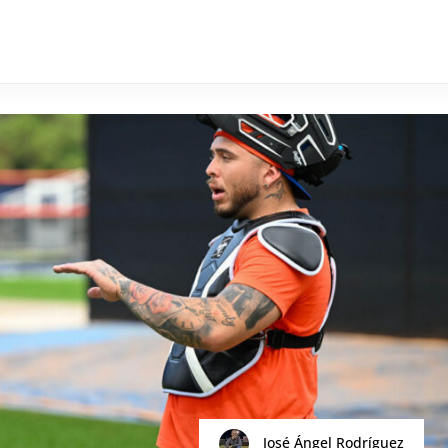
José Ángel Rodríguez