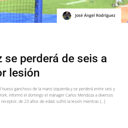
José Ángel Rodríguez
 se perderá de seis a
r lesión
el hueso ganchoso de la mano izquierda y se perderá entre seis y
ork, informó el domingo el mánager Carlos Mendoza a diversos
receptor, de 23 años de edad, sufrió la lesión mientras […]