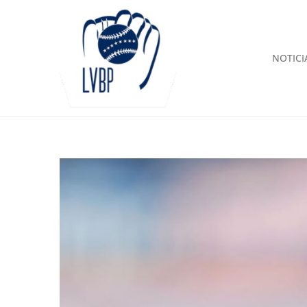
NOTICI