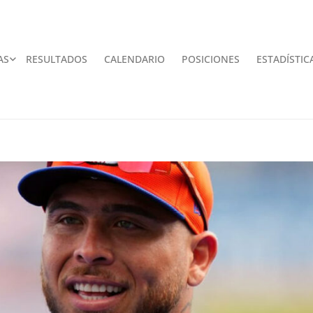
AS
RESULTADOS
CALENDARIO
POSICIONES
ESTADÍSTIC