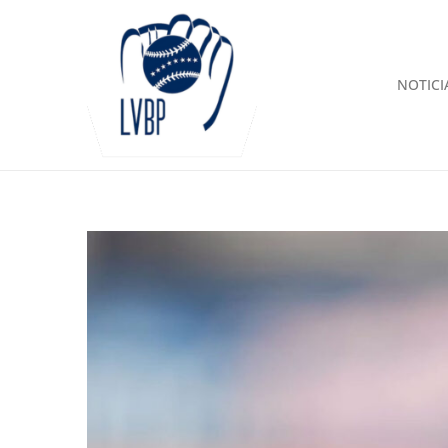
NOTICI