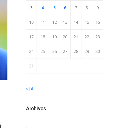
3
4
5
6
7
8
9
10
11
12
13
14
15
16
17
18
19
20
21
22
23
24
25
26
27
28
29
30
31
« Jul
Archivos
a