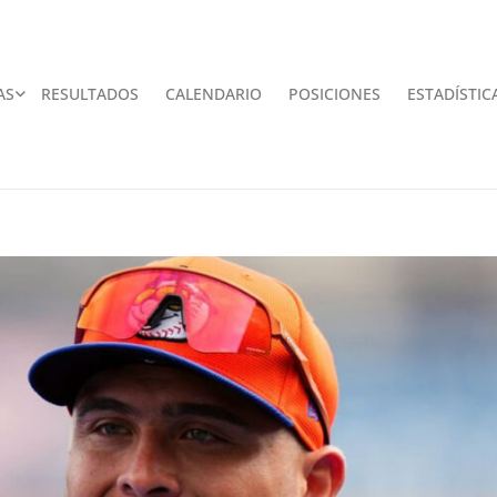
AS
RESULTADOS
CALENDARIO
POSICIONES
ESTADÍSTIC