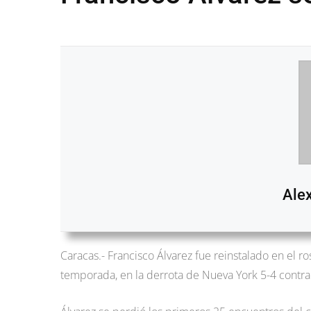
Ale
Caracas.- Francisco Álvarez fue reinstalado en el ro
temporada, en la derrota de Nueva York 5-4 contra 