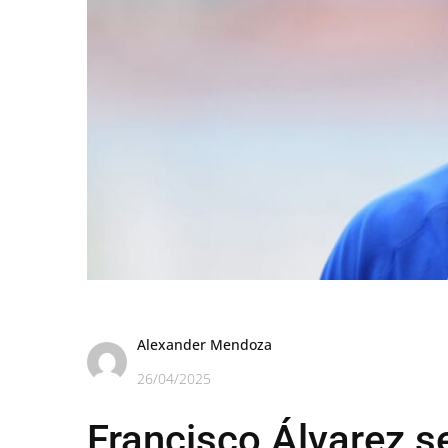
Alexander Mendoza
26/04/2025
Francisco Álvarez s