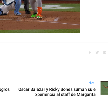
Next
ogros
Oscar Salazar y Ricky Bones suman su e
xperiencia al staff de Margarita