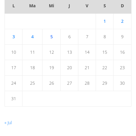
L
Ma
Mi
J
V
S
D
1
2
3
4
5
6
7
8
9
10
11
12
13
14
15
16
17
18
19
20
21
22
23
24
25
26
27
28
29
30
31
« Jul