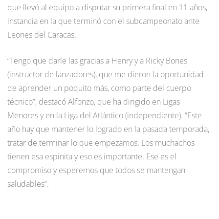
que llevó al equipo a disputar su primera final en 11 años,
instancia en la que terminó con el subcampeonato ante
Leones del Caracas.
“Tengo que darle las gracias a Henry y a Ricky Bones
(instructor de lanzadores), que me dieron la oportunidad
de aprender un poquito más, como parte del cuerpo
técnico”, destacó Alfonzo, que ha dirigido en Ligas
Menores y en la Liga del Atlántico (independiente). “Este
año hay que mantener lo logrado en la pasada temporada,
tratar de terminar lo que empezamos. Los muchachos
tienen esa espinita y eso es importante. Ese es el
compromiso y esperemos que todos se mantengan
saludables”.