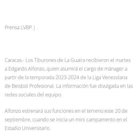
Prensa LVBP | .
Caracas.- Los Tiburones de La Guaira recibieron el martes
a Edgardo Alfonzo, quien asumirá el cargo de mánager a
partir de la temporada 2023-2024 de la Liga Venezolana
de Beisbol Profesional. La información fue divulgada en las
redes sociales del equipo.
Alfonzo estrenará sus funciones en el terreno este 20 de
septiembre, cuando se inicia un mini campamento en el
Estadio Universitario.