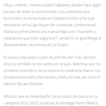
“Muy contento. Hemos estado hablando desde hace algún
tiempo de darle la oportunidad a los peloteros que
terminaron su temporada en Estados Unidos y los que
estuvieron en la Liga Mayor (de comenzar a entrenarse).
Mañana comenzamos una nueva etapa con Tiburones y
esperamos que todo salga bien”, señaló el ex grandeliga al
departamento de prensa de La Guaira.
El nuevo y reputado coach de pitcheo del club, Dernier
Orozco, también se encuentra en el país. Mientras que los
primeros miembros de la novena en mostrarse fueron los
lanzadores Arnaldo Hernández y Aldry Acosta, así como el
cátcher Micael Ramírez.
Alfonzo, que se desempeñó como coach de banca en la
campaña 2022-2023, sustituye al estratega Henry Blanco,