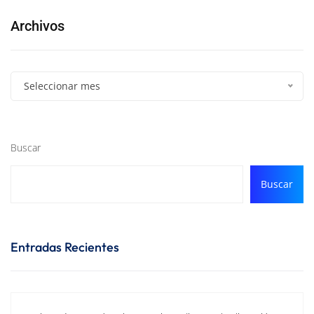
Archivos
Seleccionar mes
Buscar
Buscar
Entradas Recientes