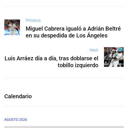
Previous
Miguel Cabrera igualó a Adrián Beltré
en su despedida de Los Ángeles
Next
Luis Arráez día a día, tras doblarse el
tobillo izquierdo
Calendario
AGOSTO 2026