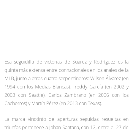
Esa seguidilla de victorias de Suárez y Rodríguez es la
quinta más extensa entre connacionales en los anales de la
MLB, junto a otros cuatro serpentineros: Wilson Álvarez (en
1994 con los Medias Blancas), Freddy García (en 2002 y
2003 con Seattle), Carlos Zambrano (en 2006 con los
Cachorros) y Martín Pérez (en 2013 con Texas).
La marca vinotinto de aperturas seguidas resueltas en
triunfos pertenece a Johan Santana, con 12, entre el 27 de