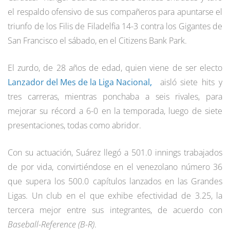
el respaldo ofensivo de sus compañeros para apuntarse el
triunfo de los Filis de Filadelfia 14-3 contra los Gigantes de
San Francisco el sábado, en el Citizens Bank Park.
El zurdo, de 28 años de edad, quien viene de ser electo
Lanzador del Mes de la Liga Nacional
,
aisló siete hits y
tres carreras, mientras ponchaba a seis rivales, para
mejorar su récord a 6-0 en la temporada, luego de siete
presentaciones, todas como abridor.
Con su actuación, Suárez llegó a 501.0 innings trabajados
de por vida, convirtiéndose en el venezolano número 36
que supera los 500.0 capítulos lanzados en las Grandes
Ligas. Un club en el que exhibe efectividad de 3.25, la
tercera mejor entre sus integrantes, de acuerdo con
Baseball-Reference (B-R)
.