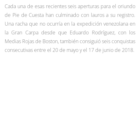
Cada una de esas recientes seis aperturas para el oriundo
de Pie de Cuesta han culminado con lauros a su registro.
Una racha que no ocurría en la expedición venezolana en
la Gran Carpa desde que Eduardo Rodríguez, con los
Medias Rojas de Boston, también consiguió seis conquistas
consecutivas entre el 20 de mayo y el 17 de junio de 2018.