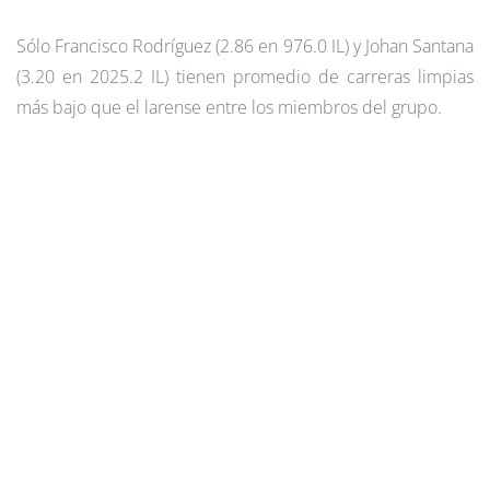
Sólo Francisco Rodríguez (2.86 en 976.0 IL) y Johan Santana
(3.20 en 2025.2 IL) tienen promedio de carreras limpias
más bajo que el larense entre los miembros del grupo.