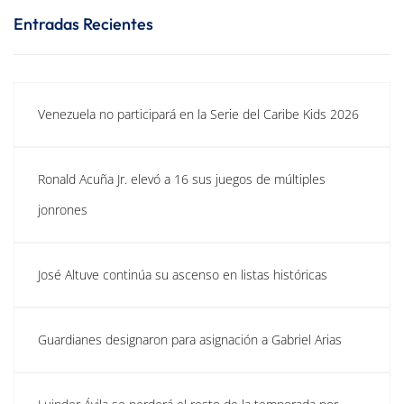
Entradas Recientes
Venezuela no participará en la Serie del Caribe Kids 2026
Ronald Acuña Jr. elevó a 16 sus juegos de múltiples
jonrones
José Altuve continúa su ascenso en listas históricas
Guardianes designaron para asignación a Gabriel Arias