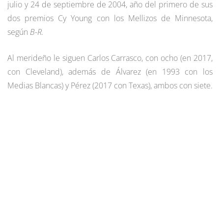
julio y 24 de septiembre de 2004, año del primero de sus
dos premios Cy Young con los Mellizos de Minnesota,
según
B-R.
Al merideño le siguen Carlos Carrasco, con ocho (en 2017,
con Cleveland), además de Álvarez (en 1993 con los
Medias Blancas) y Pérez (2017 con Texas), ambos con siete.