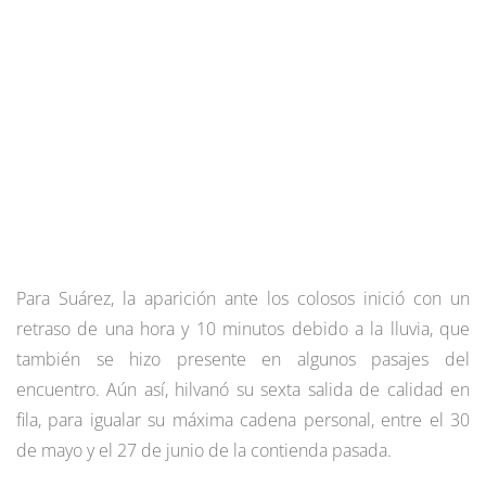
Para Suárez, la aparición ante los colosos inició con un
retraso de una hora y 10 minutos debido a la lluvia, que
también se hizo presente en algunos pasajes del
encuentro. Aún así, hilvanó su sexta salida de calidad en
fila, para igualar su máxima cadena personal, entre el 30
de mayo y el 27 de junio de la contienda pasada.