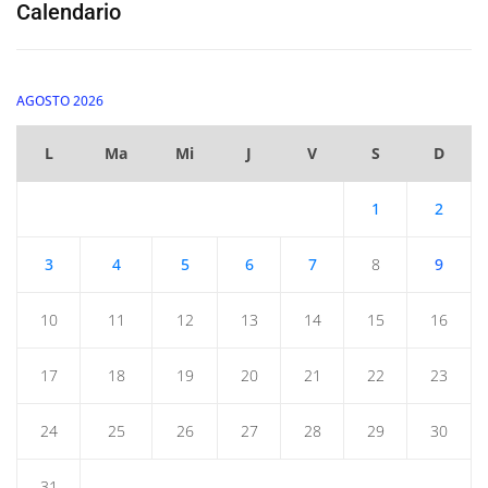
Calendario
AGOSTO 2026
L
Ma
Mi
J
V
S
D
1
2
3
4
5
6
7
8
9
10
11
12
13
14
15
16
17
18
19
20
21
22
23
24
25
26
27
28
29
30
31