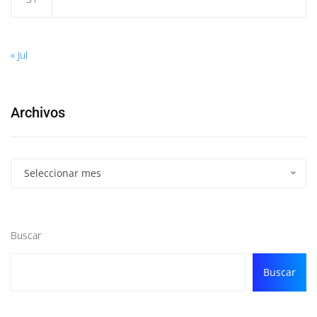
« Jul
Archivos
Seleccionar mes
Buscar
Buscar