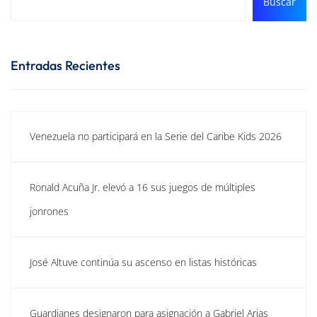
Buscar
Entradas Recientes
Venezuela no participará en la Serie del Caribe Kids 2026
Ronald Acuña Jr. elevó a 16 sus juegos de múltiples
jonrones
José Altuve continúa su ascenso en listas históricas
Guardianes designaron para asignación a Gabriel Arias