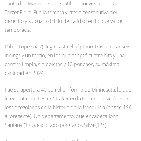
contra los Marineros de Seattle, el jueves por la tarde en el
Target Field. Fue la tercera victoria consecutiva del
derecho y su cuarto inicio de calidad en lo que va de
temporada.
Pablo López (4-2) llegó hasta el séptimo, tras laborar seis
innings y un tercio, en los que aceptó cuatro hits y una
carrera limpia, sin boletos y 10 ponches, su máxima
cantidad en 2024.
Fue su apertura 40 con el uniforme de Minnesota, lo que
le empata con Lester Straker en la tercera posición entre
los venezolanos en la historia de la franquicia (desde 1961
al presente). Un departamento, que encabeza John
Santana (175), escoltado por Carlos Silva (124).