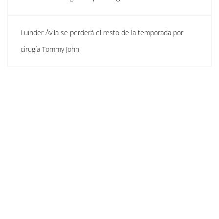
Luinder Ávila se perderá el resto de la temporada por
cirugía Tommy John