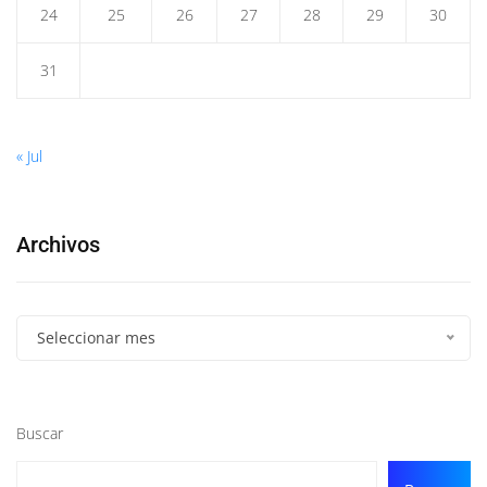
24
25
26
27
28
29
30
31
« Jul
Archivos
Seleccionar mes
Buscar