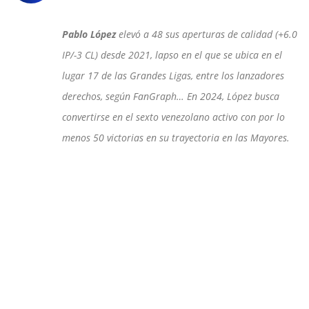
Pablo López
elevó a 48 sus aperturas de calidad (+6.0
IP/-3 CL) desde 2021, lapso en el que se ubica en el
lugar 17 de las Grandes Ligas, entre los lanzadores
derechos, según FanGraph… En 2024, López busca
convertirse en el sexto venezolano activo con por lo
menos 50 victorias en su trayectoria en las Mayores.