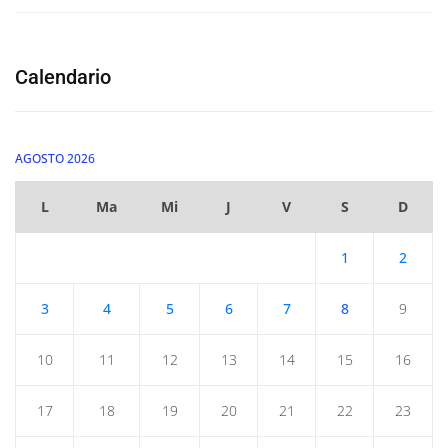
Calendario
AGOSTO 2026
L
Ma
Mi
J
V
S
D
1
2
3
4
5
6
7
8
9
10
11
12
13
14
15
16
17
18
19
20
21
22
23